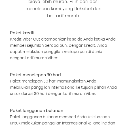
biaya lebih murah. Pilih dari opsi
menelepon kami yang fleksibel dan
bertarif murah:
Paket kredit
Kredit Viber Out ditambahkan ke saldo Anda ketika Anda
membeli sejumlah berapa pun. Dengan kredit, Anda
dapat melakukan panggilan ke siapa pun di dunia
dengan tarif murah Viber.
Paket menelepon 30 hari
Paket menelepon 30 hari memungkinkan Anda
melakukan panggilan internasional ke tujuan pilihan Anda
untuk durasi 30 hari dengan tarif murah Viber.
Paket langganan bulanan
Paket langganan bulanan memberi Anda keleluasaan
untuk melakukan panggilan internasional ke landline dan