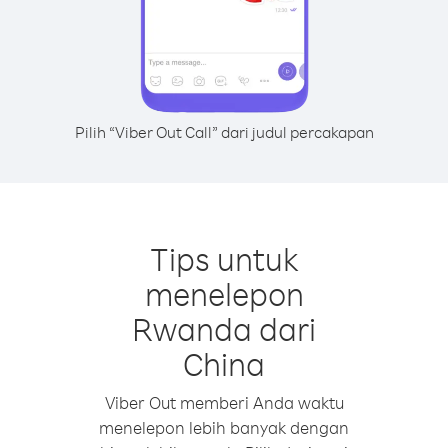
Pilih “Viber Out Call” dari judul percakapan
Tips untuk
menelepon
Rwanda dari
China
Viber Out memberi Anda waktu
menelepon lebih banyak dengan