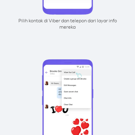
Pilih kontak di Viber dan telepon dari layar info
mereka