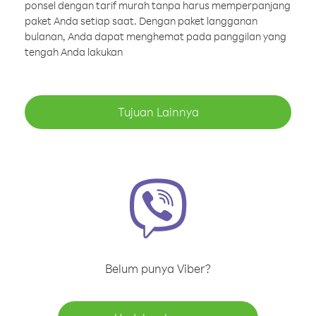
ponsel dengan tarif murah tanpa harus memperpanjang
paket Anda setiap saat. Dengan paket langganan
bulanan, Anda dapat menghemat pada panggilan yang
tengah Anda lakukan
Tujuan Lainnya
Belum punya Viber?