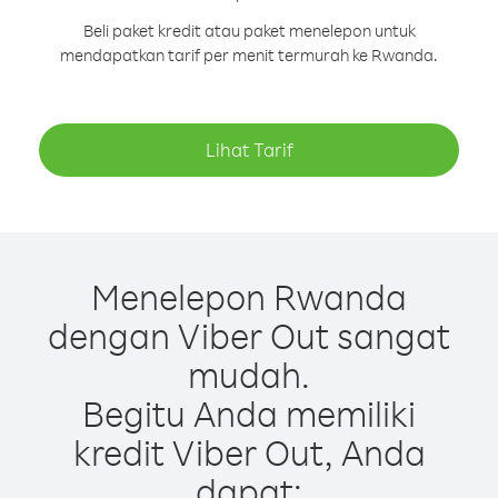
Beli paket kredit atau paket menelepon untuk
mendapatkan tarif per menit termurah ke Rwanda.
Lihat Tarif
Menelepon Rwanda
dengan Viber Out sangat
mudah.
Begitu Anda memiliki
kredit Viber Out, Anda
dapat: