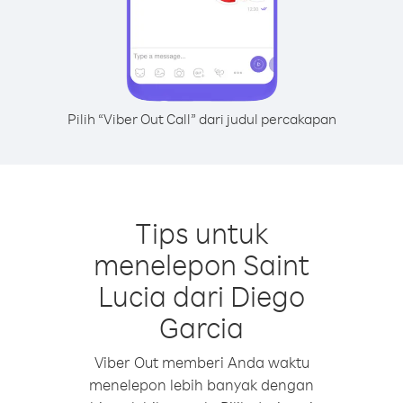
Pilih “Viber Out Call” dari judul percakapan
Tips untuk
menelepon Saint
Lucia dari Diego
Garcia
Viber Out memberi Anda waktu
menelepon lebih banyak dengan