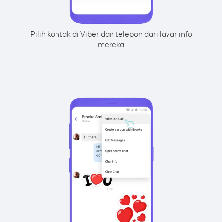
Pilih kontak di Viber dan telepon dari layar info
mereka