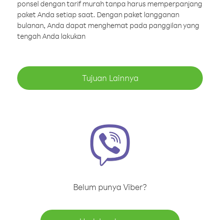
ponsel dengan tarif murah tanpa harus memperpanjang
paket Anda setiap saat. Dengan paket langganan
bulanan, Anda dapat menghemat pada panggilan yang
tengah Anda lakukan
Tujuan Lainnya
Belum punya Viber?