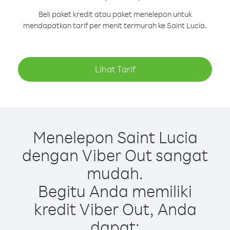
Beli paket kredit atau paket menelepon untuk
mendapatkan tarif per menit termurah ke Saint Lucia.
Lihat Tarif
Menelepon Saint Lucia
dengan Viber Out sangat
mudah.
Begitu Anda memiliki
kredit Viber Out, Anda
dapat: