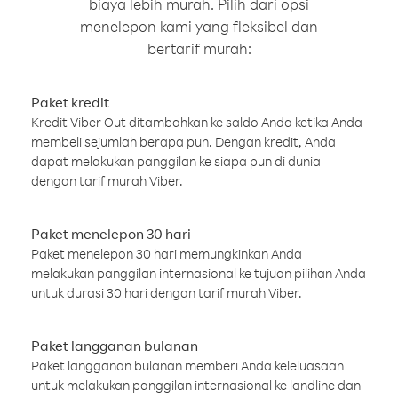
biaya lebih murah. Pilih dari opsi
menelepon kami yang fleksibel dan
bertarif murah:
Paket kredit
Kredit Viber Out ditambahkan ke saldo Anda ketika Anda
membeli sejumlah berapa pun. Dengan kredit, Anda
dapat melakukan panggilan ke siapa pun di dunia
dengan tarif murah Viber.
Paket menelepon 30 hari
Paket menelepon 30 hari memungkinkan Anda
melakukan panggilan internasional ke tujuan pilihan Anda
untuk durasi 30 hari dengan tarif murah Viber.
Paket langganan bulanan
Paket langganan bulanan memberi Anda keleluasaan
untuk melakukan panggilan internasional ke landline dan