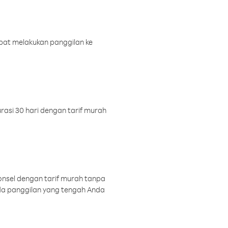
pat melakukan panggilan ke
rasi 30 hari dengan tarif murah
onsel dengan tarif murah tanpa
a panggilan yang tengah Anda