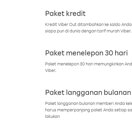
Paket kredit
Kredit Viber Out ditambahkan ke saldo Anda
siapa pun di dunia dengan tarif murah Viber.
Paket menelepon 30 hari
Paket menelepon 30 hari memungkinkan Anda 
Viber.
Paket langganan bulanan
Paket langganan bulanan memberi Anda kelel
harus memperpanjang paket Anda setiap s
lakukan