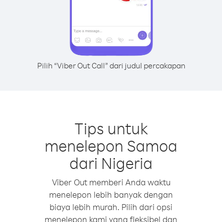
Pilih “Viber Out Call” dari judul percakapan
Tips untuk
menelepon Samoa
dari Nigeria
Viber Out memberi Anda waktu
menelepon lebih banyak dengan
biaya lebih murah. Pilih dari opsi
menelepon kami yang fleksibel dan