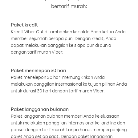
bertarif murah:
Paket kredit
Kredit Viber Out ditambahkan ke saldo Anda ketika Anda
membeli sejumlah berapa pun. Dengan kredit, Anda
dapat melakukan panggilan ke siapa pun di dunia
dengan tarif murah Viber.
Paket menelepon 30 hari
Paket menelepon 30 hari memungkinkan Anda
melakukan panggilan internasional ke tujuan pilihan Anda
untuk durasi 30 hari dengan tarif murah Viber.
Paket langganan bulanan
Paket langganan bulanan memberi Anda keleluasaan
untuk melakukan panggilan internasional ke landline dan
ponsel dengan tarif murah tanpa harus memperpanjang
paket Anda setiap saat. Dengan paket langganan