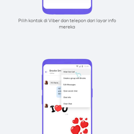
Pilih kontak di Viber dan telepon dari layar info
mereka