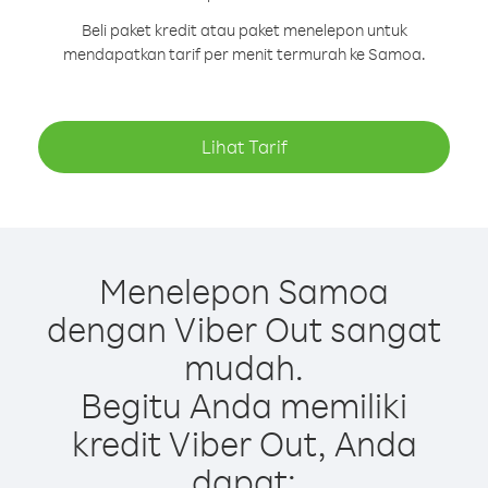
Beli paket kredit atau paket menelepon untuk
mendapatkan tarif per menit termurah ke Samoa.
Lihat Tarif
Menelepon Samoa
dengan Viber Out sangat
mudah.
Begitu Anda memiliki
kredit Viber Out, Anda
dapat: