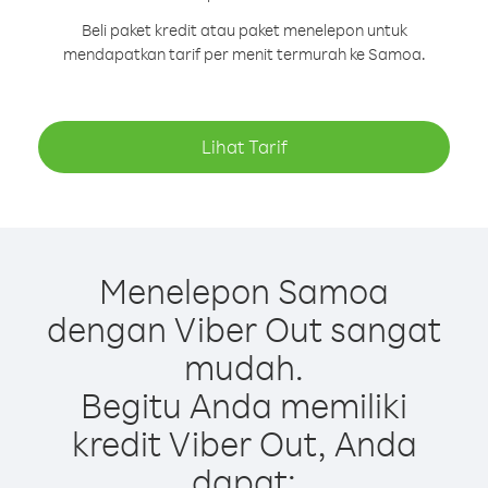
Beli paket kredit atau paket menelepon untuk
mendapatkan tarif per menit termurah ke Samoa.
Lihat Tarif
Menelepon Samoa
dengan Viber Out sangat
mudah.
Begitu Anda memiliki
kredit Viber Out, Anda
dapat: