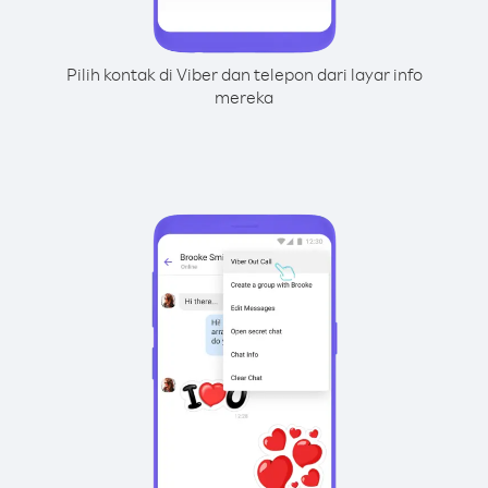
Pilih kontak di Viber dan telepon dari layar info
mereka