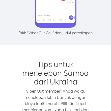
Pilih “Viber Out Call” dari judul percakapan
Tips untuk
menelepon Samoa
dari Ukraina
Viber Out memberi Anda waktu
menelepon lebih banyak dengan
biaya lebih murah. Pilih dari opsi
menelepon kami yang fleksibel dan