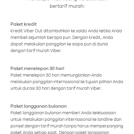
bertarif murah:
Paket kredit
Kredit Viber Out ditambahkan ke saldo Anda ketika Anda
membeli sejumlah berapa pun. Dengan kredit, Anda
dapat melakukan panggilan ke siapa pun di dunia
dengan tarif murah Viber.
Paket menelepon 30 hari
Paket menelepon 30 hari memungkinkan Anda
melakukan panggilan internasional ke tujuan pilihan Anda
untuk durasi 30 hari dengan tarif murah Viber.
Paket langganan bulanan
Paket langganan bulanan memberi Anda keleluasaan
untuk melakukan panggilan internasional ke landline dan
ponsel dengan tarif murah tanpa harus memperpanjang
paket Anda setiap saat. Dengan paket langganan