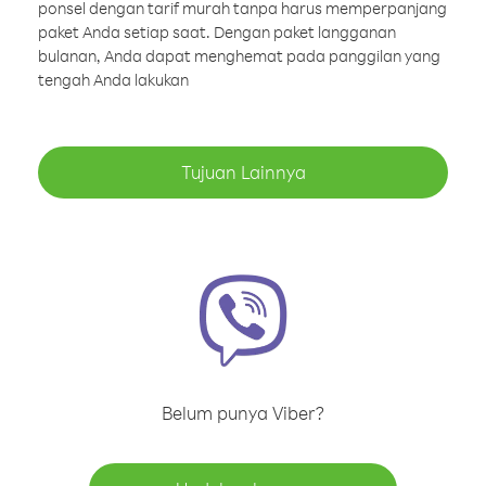
ponsel dengan tarif murah tanpa harus memperpanjang
paket Anda setiap saat. Dengan paket langganan
bulanan, Anda dapat menghemat pada panggilan yang
tengah Anda lakukan
Tujuan Lainnya
Belum punya Viber?