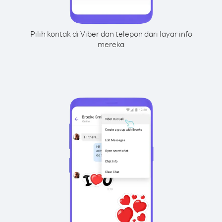
Pilih kontak di Viber dan telepon dari layar info
mereka