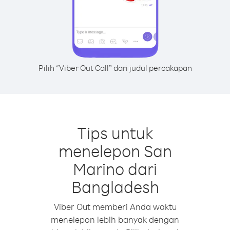
Pilih “Viber Out Call” dari judul percakapan
Tips untuk
menelepon San
Marino dari
Bangladesh
Viber Out memberi Anda waktu
menelepon lebih banyak dengan