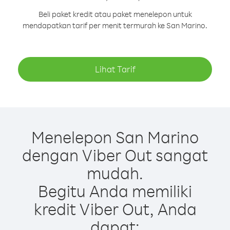
Beli paket kredit atau paket menelepon untuk
mendapatkan tarif per menit termurah ke San Marino.
Lihat Tarif
Menelepon San Marino
dengan Viber Out sangat
mudah.
Begitu Anda memiliki
kredit Viber Out, Anda
dapat: