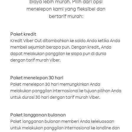
biaya lebih murah. Pilih dari opsi
menelepon kami yang fleksibel dan
bertarif murah:
Paket kredit
Kredit Viber Out ditambahkan ke saldo Anda ketika Anda
membeli sejumlah berapa pun. Dengan kredit, Anda
dapat melakukan panggilan ke siapa pun di dunia
dengan tarif murah Viber.
Paket menelepon 30 hari
Paket menelepon 30 hari memungkinkan Anda
melakukan panggilan internasional ke tujuan pilihan Anda
untuk durasi 30 hari dengan tarif murah Viber.
Paket langganan bulanan
Paket langganan bulanan memberi Anda keleluasaan
untuk melakukan panggilan internasional ke landline dan