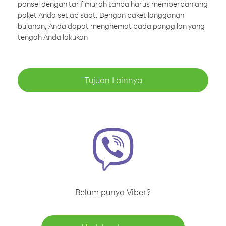
ponsel dengan tarif murah tanpa harus memperpanjang
paket Anda setiap saat. Dengan paket langganan
bulanan, Anda dapat menghemat pada panggilan yang
tengah Anda lakukan
Tujuan Lainnya
Belum punya Viber?