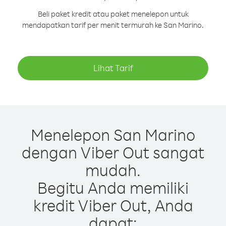
Beli paket kredit atau paket menelepon untuk
mendapatkan tarif per menit termurah ke San Marino.
Lihat Tarif
Menelepon San Marino
dengan Viber Out sangat
mudah.
Begitu Anda memiliki
kredit Viber Out, Anda
dapat: