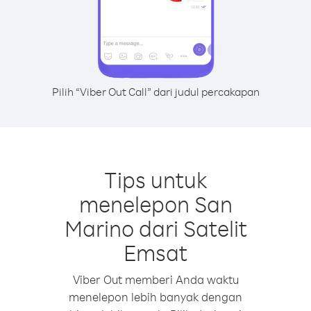
Pilih “Viber Out Call” dari judul percakapan
Tips untuk
menelepon San
Marino dari Satelit
Emsat
Viber Out memberi Anda waktu
menelepon lebih banyak dengan