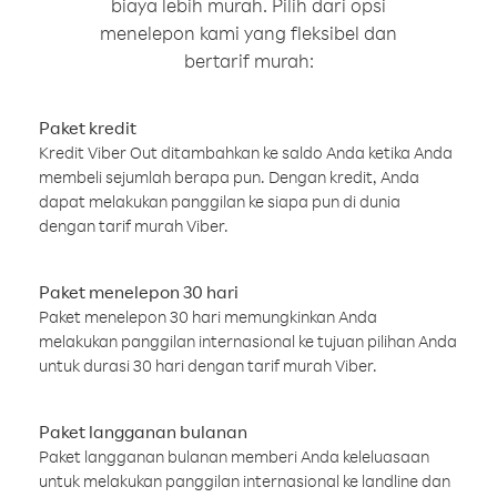
biaya lebih murah. Pilih dari opsi
menelepon kami yang fleksibel dan
bertarif murah:
Paket kredit
Kredit Viber Out ditambahkan ke saldo Anda ketika Anda
membeli sejumlah berapa pun. Dengan kredit, Anda
dapat melakukan panggilan ke siapa pun di dunia
dengan tarif murah Viber.
Paket menelepon 30 hari
Paket menelepon 30 hari memungkinkan Anda
melakukan panggilan internasional ke tujuan pilihan Anda
untuk durasi 30 hari dengan tarif murah Viber.
Paket langganan bulanan
Paket langganan bulanan memberi Anda keleluasaan
untuk melakukan panggilan internasional ke landline dan