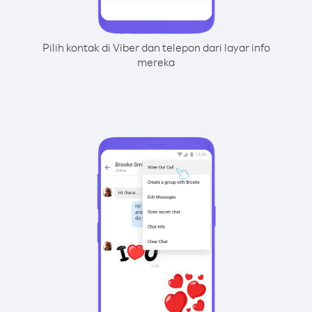
Pilih kontak di Viber dan telepon dari layar info
mereka