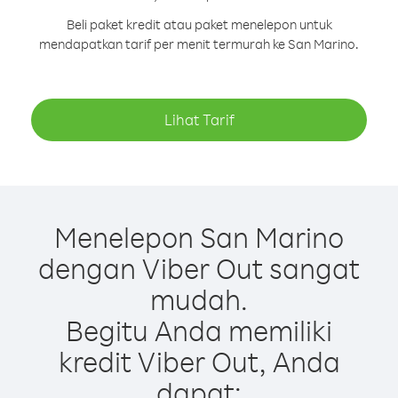
Beli paket kredit atau paket menelepon untuk
mendapatkan tarif per menit termurah ke San Marino.
Lihat Tarif
Menelepon San Marino
dengan Viber Out sangat
mudah.
Begitu Anda memiliki
kredit Viber Out, Anda
dapat: