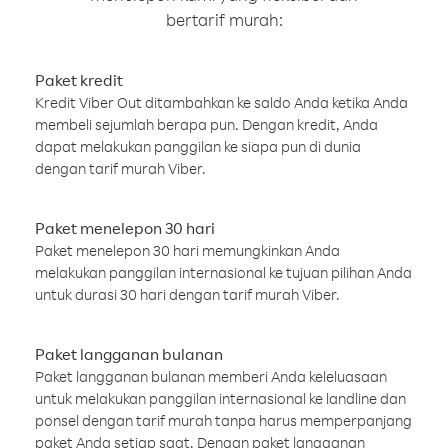
bertarif murah:
Paket kredit
Kredit Viber Out ditambahkan ke saldo Anda ketika Anda
membeli sejumlah berapa pun. Dengan kredit, Anda
dapat melakukan panggilan ke siapa pun di dunia
dengan tarif murah Viber.
Paket menelepon 30 hari
Paket menelepon 30 hari memungkinkan Anda
melakukan panggilan internasional ke tujuan pilihan Anda
untuk durasi 30 hari dengan tarif murah Viber.
Paket langganan bulanan
Paket langganan bulanan memberi Anda keleluasaan
untuk melakukan panggilan internasional ke landline dan
ponsel dengan tarif murah tanpa harus memperpanjang
paket Anda setiap saat. Dengan paket langganan