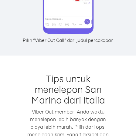
Pilih “Viber Out Call” dari judul percakapan
Tips untuk
menelepon San
Marino dari Italia
Viber Out memberi Anda waktu
menelepon lebih banyak dengan
biaya lebih murah. Pilih dari opsi
menelepon kami yang fleksibel dan