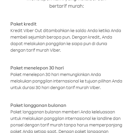
bertarif murah:
Paket kredit
Kredit Viber Out ditambahkan ke saldo Anda ketika Anda
membeli sejumlah berapa pun. Dengan kredit, Anda
dapat melakukan panggilan ke siapa pun di dunia
dengan tarif murah Viber.
Paket menelepon 30 hari
Paket menelepon 30 hari memungkinkan Anda
melakukan panggilan internasional ke tujuan pilihan Anda
untuk durasi 30 hari dengan tarif murah Viber.
Paket langganan bulanan
Paket langganan bulanan memberi Anda keleluasaan
untuk melakukan panggilan internasional ke landline dan
ponsel dengan tarif murah tanpa harus memperpanjang
paket Anda setiap saat. Dengan paket langganan