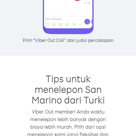
Pilih “Viber Out Call” dari judul percakapan
Tips untuk
menelepon San
Marino dari Turki
Viber Out memberi Anda waktu
menelepon lebih banyak dengan
biaya lebih murah. Pilih dari opsi
menelepon kami yang fleksibel dan