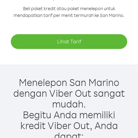
Beli paket kredit atau paket menelepon untuk
mendapatkan tarif per menit termurah ke San Marino.
Lihat Tarif
Menelepon San Marino
dengan Viber Out sangat
mudah.
Begitu Anda memiliki
kredit Viber Out, Anda
dapat: