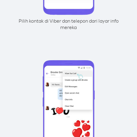
Pilih kontak di Viber dan telepon dari layar info
mereka