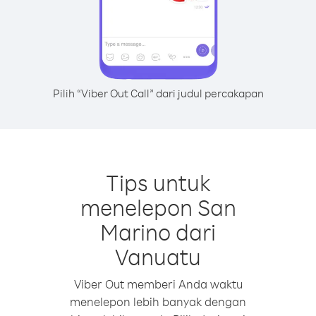
Pilih “Viber Out Call” dari judul percakapan
Tips untuk
menelepon San
Marino dari
Vanuatu
Viber Out memberi Anda waktu
menelepon lebih banyak dengan