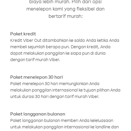
biaya lebih murah. Pilih dari opsi
menelepon kami yang fleksibel dan
bertarif murah:
Paket kredit
Kredit Viber Out ditambahkan ke saldo Anda ketika Anda
membeli sejumlah berapa pun. Dengan kredit, Anda
dapat melakukan panggilan ke siapa pun di dunia
dengan tarif murah Viber.
Paket menelepon 30 hari
Paket menelepon 30 hari memungkinkan Anda
melakukan panggilan internasional ke tujuan pilihan Anda
untuk durasi 30 hari dengan tarif murah Viber.
Paket langganan bulanan
Paket langganan bulanan memberi Anda keleluasaan
untuk melakukan panggilan internasional ke landline dan