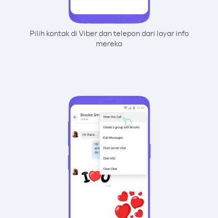
Pilih kontak di Viber dan telepon dari layar info
mereka