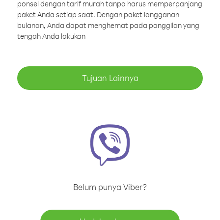
ponsel dengan tarif murah tanpa harus memperpanjang
paket Anda setiap saat. Dengan paket langganan
bulanan, Anda dapat menghemat pada panggilan yang
tengah Anda lakukan
Tujuan Lainnya
Belum punya Viber?