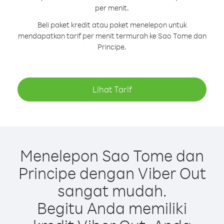
per menit.
Beli paket kredit atau paket menelepon untuk
mendapatkan tarif per menit termurah ke Sao Tome dan
Principe.
Lihat Tarif
Menelepon Sao Tome dan
Principe dengan Viber Out
sangat mudah.
Begitu Anda memiliki