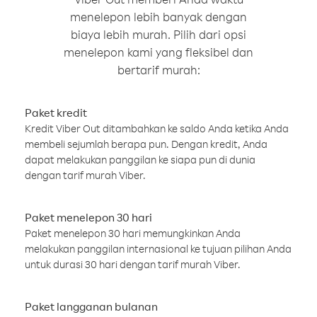
menelepon lebih banyak dengan
biaya lebih murah. Pilih dari opsi
menelepon kami yang fleksibel dan
bertarif murah:
Paket kredit
Kredit Viber Out ditambahkan ke saldo Anda ketika Anda
membeli sejumlah berapa pun. Dengan kredit, Anda
dapat melakukan panggilan ke siapa pun di dunia
dengan tarif murah Viber.
Paket menelepon 30 hari
Paket menelepon 30 hari memungkinkan Anda
melakukan panggilan internasional ke tujuan pilihan Anda
untuk durasi 30 hari dengan tarif murah Viber.
Paket langganan bulanan