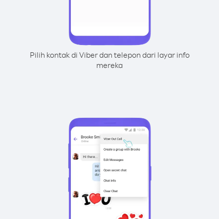
Pilih kontak di Viber dan telepon dari layar info
mereka