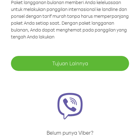
Paket langganan bulanan memberi Anda keleluasaan
untuk melakukan panggilan internasional ke landline dan
ponsel dengan tarif murah tanpa harus memperpanjang
paket Anda setiap saat. Dengan paket langganan
bulanan, Anda dapat menghemat pada panggilan yang
tengah Anda lakukan
Tujuan Lainnya
Belum punya Viber?