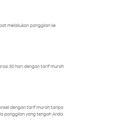
pat melakukan panggilan ke
rasi 30 hari dengan tarif murah
onsel dengan tarif murah tanpa
a panggilan yang tengah Anda