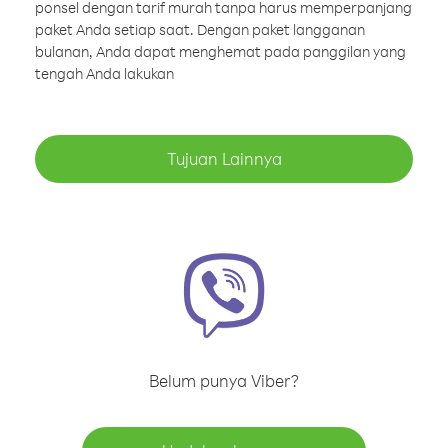
ponsel dengan tarif murah tanpa harus memperpanjang
paket Anda setiap saat. Dengan paket langganan
bulanan, Anda dapat menghemat pada panggilan yang
tengah Anda lakukan
Tujuan Lainnya
Belum punya Viber?