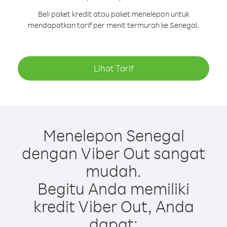
Beli paket kredit atau paket menelepon untuk
mendapatkan tarif per menit termurah ke Senegal.
Lihat Tarif
Menelepon Senegal
dengan Viber Out sangat
mudah.
Begitu Anda memiliki
kredit Viber Out, Anda
dapat: