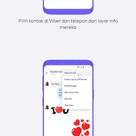
Pilih kontak di Viber dan telepon dari layar info
mereka