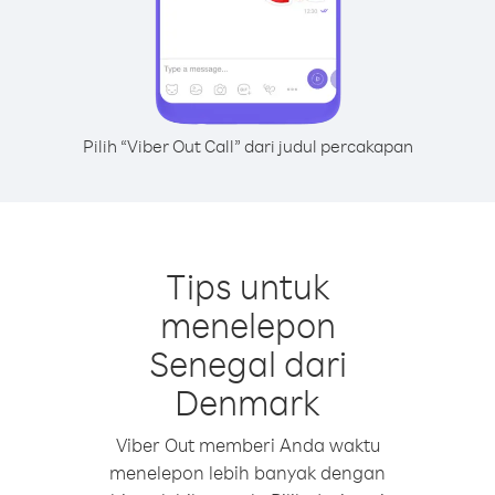
Pilih “Viber Out Call” dari judul percakapan
Tips untuk
menelepon
Senegal dari
Denmark
Viber Out memberi Anda waktu
menelepon lebih banyak dengan