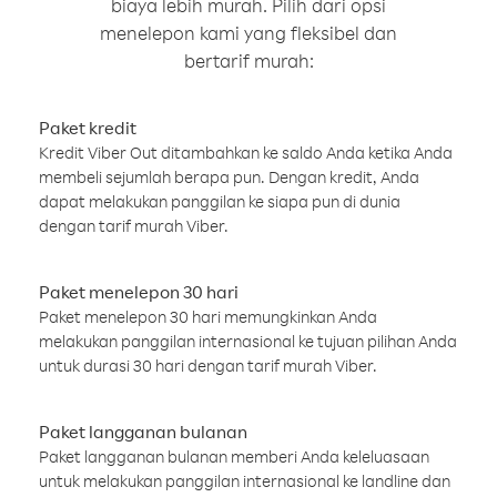
biaya lebih murah. Pilih dari opsi
menelepon kami yang fleksibel dan
bertarif murah:
Paket kredit
Kredit Viber Out ditambahkan ke saldo Anda ketika Anda
membeli sejumlah berapa pun. Dengan kredit, Anda
dapat melakukan panggilan ke siapa pun di dunia
dengan tarif murah Viber.
Paket menelepon 30 hari
Paket menelepon 30 hari memungkinkan Anda
melakukan panggilan internasional ke tujuan pilihan Anda
untuk durasi 30 hari dengan tarif murah Viber.
Paket langganan bulanan
Paket langganan bulanan memberi Anda keleluasaan
untuk melakukan panggilan internasional ke landline dan