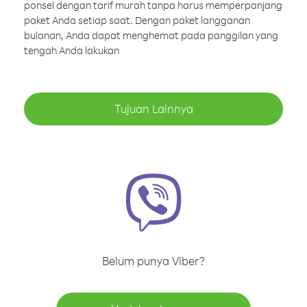
ponsel dengan tarif murah tanpa harus memperpanjang
paket Anda setiap saat. Dengan paket langganan
bulanan, Anda dapat menghemat pada panggilan yang
tengah Anda lakukan
Tujuan Lainnya
Belum punya Viber?