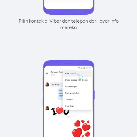
Pilih kontak di Viber dan telepon dari layar info
mereka