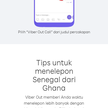
Pilih “Viber Out Call” dari judul percakapan
Tips untuk
menelepon
Senegal dari
Ghana
Viber Out memberi Anda waktu
menelepon lebih banyak dengan