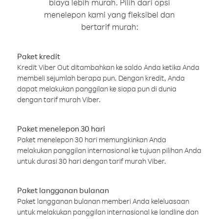
biaya lebih murah. Pilih dari opsi
menelepon kami yang fleksibel dan
bertarif murah:
Paket kredit
Kredit Viber Out ditambahkan ke saldo Anda ketika Anda
membeli sejumlah berapa pun. Dengan kredit, Anda
dapat melakukan panggilan ke siapa pun di dunia
dengan tarif murah Viber.
Paket menelepon 30 hari
Paket menelepon 30 hari memungkinkan Anda
melakukan panggilan internasional ke tujuan pilihan Anda
untuk durasi 30 hari dengan tarif murah Viber.
Paket langganan bulanan
Paket langganan bulanan memberi Anda keleluasaan
untuk melakukan panggilan internasional ke landline dan