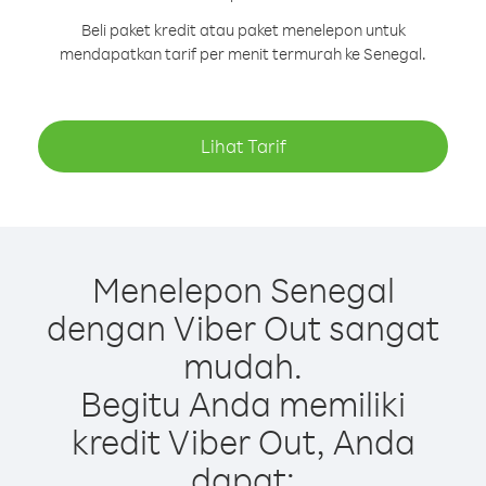
Beli paket kredit atau paket menelepon untuk
mendapatkan tarif per menit termurah ke Senegal.
Lihat Tarif
Menelepon Senegal
dengan Viber Out sangat
mudah.
Begitu Anda memiliki
kredit Viber Out, Anda
dapat: