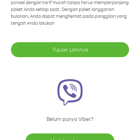
ponsel dengan tarif murah tanpa harus memperpanjang
paket Anda setiap saat. Dengan paket langganan
bulanan, Anda dapat menghemat pada panggilan yang
tengah Anda lakukan
Tujuan Lainnya
Belum punya Viber?