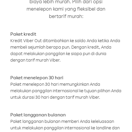
biaya lebih murah. Pilih dari opsi
menelepon kami yang fleksibel dan
bertarif murah:
Paket kredit
Kredit Viber Out ditambahkan ke saldo Anda ketika Anda
membeli sejumlah berapa pun. Dengan kredit, Anda
dapat melakukan panggilan ke siapa pun di dunia
dengan tarif murah Viber.
Paket menelepon 30 hari
Paket menelepon 30 hari memungkinkan Anda
melakukan panggilan internasional ke tujuan pilihan Anda
untuk durasi 30 hari dengan tarif murah Viber.
Paket langganan bulanan
Paket langganan bulanan memberi Anda keleluasaan
untuk melakukan panggilan internasional ke landline dan