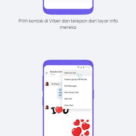
Pilih kontak di Viber dan telepon dari layar info
mereka