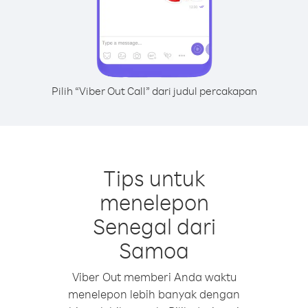
Pilih “Viber Out Call” dari judul percakapan
Tips untuk
menelepon
Senegal dari
Samoa
Viber Out memberi Anda waktu
menelepon lebih banyak dengan