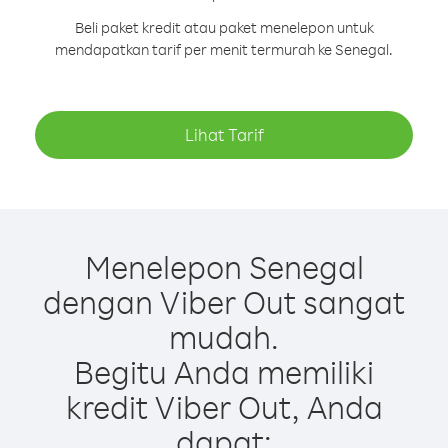
Beli paket kredit atau paket menelepon untuk
mendapatkan tarif per menit termurah ke Senegal.
Lihat Tarif
Menelepon Senegal
dengan Viber Out sangat
mudah.
Begitu Anda memiliki
kredit Viber Out, Anda
dapat: