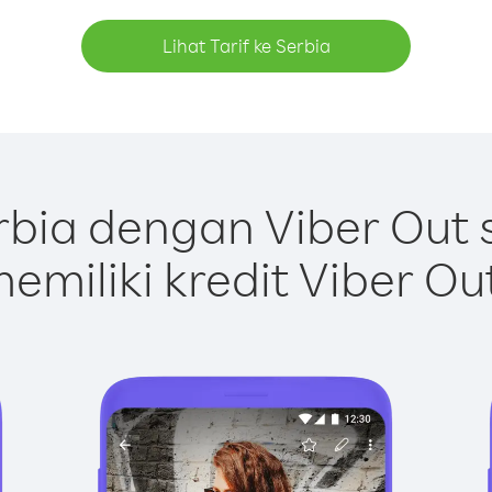
Lihat Tarif ke Serbia
bia dengan Viber Out
emiliki kredit Viber Ou