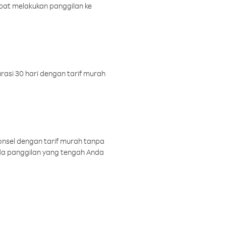
pat melakukan panggilan ke
rasi 30 hari dengan tarif murah
onsel dengan tarif murah tanpa
a panggilan yang tengah Anda