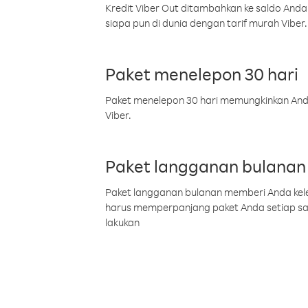
Kredit Viber Out ditambahkan ke saldo Anda
siapa pun di dunia dengan tarif murah Viber.
Paket menelepon 30 hari
Paket menelepon 30 hari memungkinkan Anda 
Viber.
Paket langganan bulanan
Paket langganan bulanan memberi Anda kelel
harus memperpanjang paket Anda setiap s
lakukan