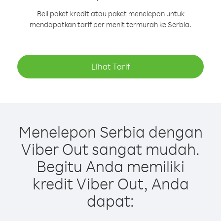
Beli paket kredit atau paket menelepon untuk
mendapatkan tarif per menit termurah ke Serbia.
Lihat Tarif
Menelepon Serbia dengan
Viber Out sangat mudah.
Begitu Anda memiliki
kredit Viber Out, Anda
dapat: