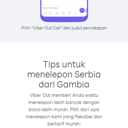
Pilih “Viber Out Call” dari judul percakapan
Tips untuk
menelepon Serbia
dari Gambia
Viber Out memberi Anda waktu
menelepon lebih banyak dengan
biaya lebih murah. Pilih dari opsi
menelepon kami yang fleksibel dan
bertarif murah: