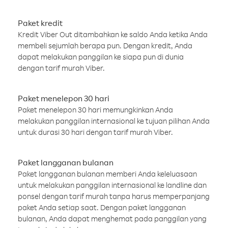
Paket kredit
Kredit Viber Out ditambahkan ke saldo Anda ketika Anda
membeli sejumlah berapa pun. Dengan kredit, Anda
dapat melakukan panggilan ke siapa pun di dunia
dengan tarif murah Viber.
Paket menelepon 30 hari
Paket menelepon 30 hari memungkinkan Anda
melakukan panggilan internasional ke tujuan pilihan Anda
untuk durasi 30 hari dengan tarif murah Viber.
Paket langganan bulanan
Paket langganan bulanan memberi Anda keleluasaan
untuk melakukan panggilan internasional ke landline dan
ponsel dengan tarif murah tanpa harus memperpanjang
paket Anda setiap saat. Dengan paket langganan
bulanan, Anda dapat menghemat pada panggilan yang