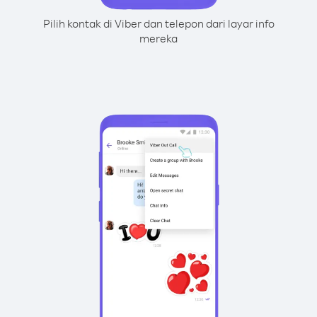
Pilih kontak di Viber dan telepon dari layar info
mereka