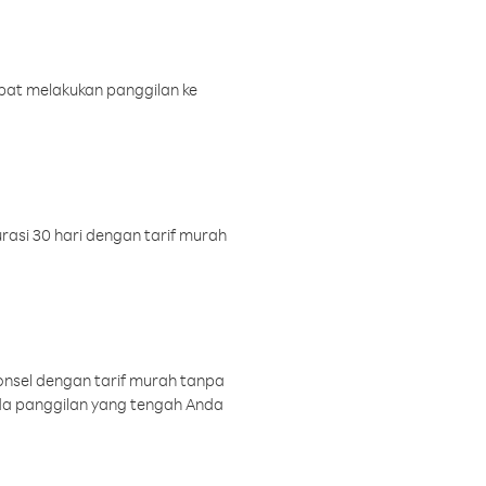
pat melakukan panggilan ke
rasi 30 hari dengan tarif murah
onsel dengan tarif murah tanpa
a panggilan yang tengah Anda