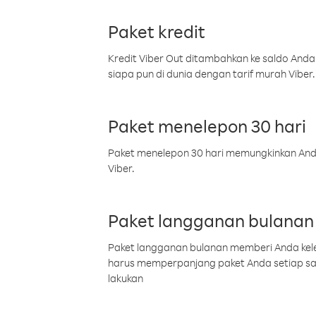
Paket kredit
Kredit Viber Out ditambahkan ke saldo Anda
siapa pun di dunia dengan tarif murah Viber.
Paket menelepon 30 hari
Paket menelepon 30 hari memungkinkan Anda 
Viber.
Paket langganan bulanan
Paket langganan bulanan memberi Anda kelel
harus memperpanjang paket Anda setiap s
lakukan