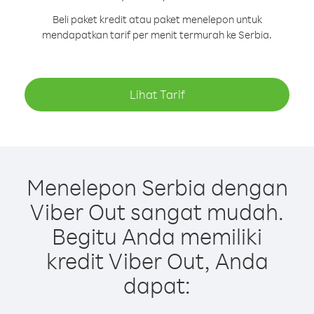
Beli paket kredit atau paket menelepon untuk
mendapatkan tarif per menit termurah ke Serbia.
Lihat Tarif
Menelepon Serbia dengan
Viber Out sangat mudah.
Begitu Anda memiliki
kredit Viber Out, Anda
dapat: