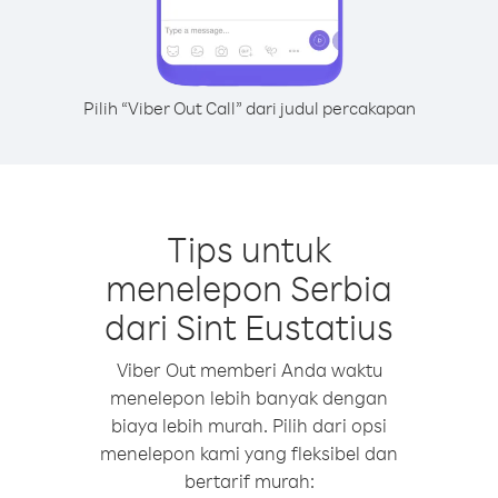
Pilih “Viber Out Call” dari judul percakapan
Tips untuk
menelepon Serbia
dari Sint Eustatius
Viber Out memberi Anda waktu
menelepon lebih banyak dengan
biaya lebih murah. Pilih dari opsi
menelepon kami yang fleksibel dan
bertarif murah: