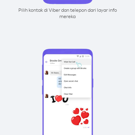
Pilih kontak di Viber dan telepon dari layar info
mereka