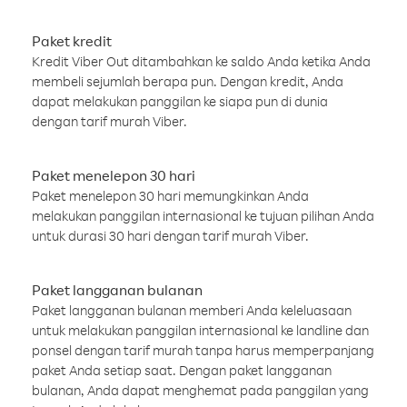
Paket kredit
Kredit Viber Out ditambahkan ke saldo Anda ketika Anda
membeli sejumlah berapa pun. Dengan kredit, Anda
dapat melakukan panggilan ke siapa pun di dunia
dengan tarif murah Viber.
Paket menelepon 30 hari
Paket menelepon 30 hari memungkinkan Anda
melakukan panggilan internasional ke tujuan pilihan Anda
untuk durasi 30 hari dengan tarif murah Viber.
Paket langganan bulanan
Paket langganan bulanan memberi Anda keleluasaan
untuk melakukan panggilan internasional ke landline dan
ponsel dengan tarif murah tanpa harus memperpanjang
paket Anda setiap saat. Dengan paket langganan
bulanan, Anda dapat menghemat pada panggilan yang