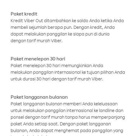
Paket kredit
Kredit Viber Out ditambahkan ke saldo Anda ketika Anda
membeli sejumlah berapa pun. Dengan kredit, Anda
dapat melakukan panggilan ke siapa pun di dunia
dengan tarif murah Viber.
Paket menelepon 30 hari
Paket menelepon 30 hari memungkinkan Anda
melakukan panggilan internasional ke tujuan pilihan Anda
untuk durasi 30 hari dengan tarif murah Viber.
Paket langganan bulanan
Paket langganan bulanan memberi Anda keleluasaan
untuk melakukan panggilan internasional ke landline dan
ponsel dengan tarif murah tanpa harus memperpanjang
paket Anda setiap saat. Dengan paket langganan
bulanan, Anda dapat menghemat pada panggilan yang