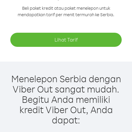
Beli paket kredit atau paket menelepon untuk
mendapatkan tarif per menit termurah ke Serbia.
Lihat Tarif
Menelepon Serbia dengan
Viber Out sangat mudah.
Begitu Anda memiliki
kredit Viber Out, Anda
dapat: