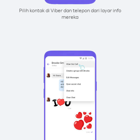
Pilih kontak di Viber dan telepon dari layar info
mereka