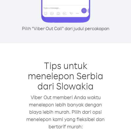
Pilih “Viber Out Call” dari judul percakapan
Tips untuk
menelepon Serbia
dari Slowakia
Viber Out memberi Anda waktu
menelepon lebih banyak dengan
biaya lebih murah. Pilih dari opsi
menelepon kami yang fleksibel dan
bertarif murah: