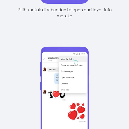
Pilih kontak di Viber dan telepon dari layar info
mereka