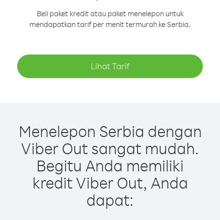
Beli paket kredit atau paket menelepon untuk
mendapatkan tarif per menit termurah ke Serbia.
Lihat Tarif
Menelepon Serbia dengan
Viber Out sangat mudah.
Begitu Anda memiliki
kredit Viber Out, Anda
dapat: