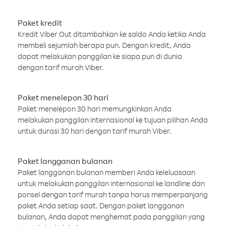
Paket kredit
Kredit Viber Out ditambahkan ke saldo Anda ketika Anda
membeli sejumlah berapa pun. Dengan kredit, Anda
dapat melakukan panggilan ke siapa pun di dunia
dengan tarif murah Viber.
Paket menelepon 30 hari
Paket menelepon 30 hari memungkinkan Anda
melakukan panggilan internasional ke tujuan pilihan Anda
untuk durasi 30 hari dengan tarif murah Viber.
Paket langganan bulanan
Paket langganan bulanan memberi Anda keleluasaan
untuk melakukan panggilan internasional ke landline dan
ponsel dengan tarif murah tanpa harus memperpanjang
paket Anda setiap saat. Dengan paket langganan
bulanan, Anda dapat menghemat pada panggilan yang