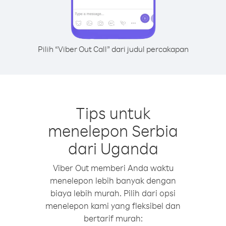
Pilih “Viber Out Call” dari judul percakapan
Tips untuk
menelepon Serbia
dari Uganda
Viber Out memberi Anda waktu
menelepon lebih banyak dengan
biaya lebih murah. Pilih dari opsi
menelepon kami yang fleksibel dan
bertarif murah: