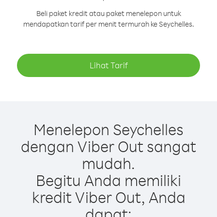
Beli paket kredit atau paket menelepon untuk
mendapatkan tarif per menit termurah ke Seychelles.
Lihat Tarif
Menelepon Seychelles
dengan Viber Out sangat
mudah.
Begitu Anda memiliki
kredit Viber Out, Anda
dapat: