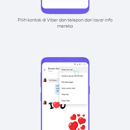
Pilih kontak di Viber dan telepon dari layar info
mereka