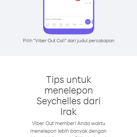
Pilih “Viber Out Call” dari judul percakapan
Tips untuk
menelepon
Seychelles dari
Irak
Viber Out memberi Anda waktu
menelepon lebih banyak dengan