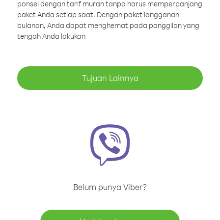
ponsel dengan tarif murah tanpa harus memperpanjang
paket Anda setiap saat. Dengan paket langganan
bulanan, Anda dapat menghemat pada panggilan yang
tengah Anda lakukan
Tujuan Lainnya
Belum punya Viber?