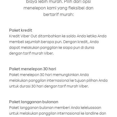
biaya lebih murah. Pilih dari opsi
menelepon kami yang fleksibel dan
bertarif murah:
Paket kredit
Kredit Viber Out ditambahkan ke saldo Anda ketika Anda
membeli sejumlah berapa pun. Dengan kredit, Anda
dapat melakukan panggilan ke siapa pun di dunia
dengan tarif murah Viber.
Paket menelepon 30 hari
Paket menelepon 30 hari memungkinkan Anda
melakukan panggilan internasional ke tujuan pilihan Anda
untuk durasi 30 hari dengan tarif murah Viber.
Paket langganan bulanan
Paket langganan bulanan memberi Anda keleluasaan
untuk melakukan panggilan internasional ke landline dan