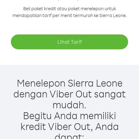
Beli paket kredit atau paket menelepon untuk
mendapatkan tarif per menit termurah ke Sierra Leone.
Lihat Tarif
Menelepon Sierra Leone
dengan Viber Out sangat
mudah.
Begitu Anda memiliki
kredit Viber Out, Anda
dapat: