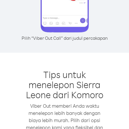
Pilih “Viber Out Call” dari judul percakapan
Tips untuk
menelepon Sierra
Leone dari Komoro
Viber Out memberi Anda waktu
menelepon lebih banyak dengan
biaya lebih murah. Pilih dari opsi
menelepon kami yang fleksibel dan