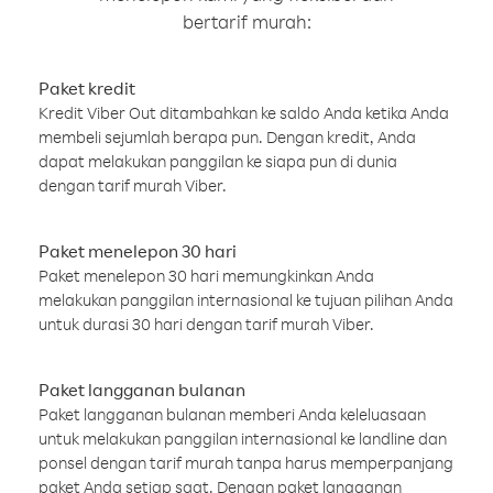
bertarif murah:
Paket kredit
Kredit Viber Out ditambahkan ke saldo Anda ketika Anda
membeli sejumlah berapa pun. Dengan kredit, Anda
dapat melakukan panggilan ke siapa pun di dunia
dengan tarif murah Viber.
Paket menelepon 30 hari
Paket menelepon 30 hari memungkinkan Anda
melakukan panggilan internasional ke tujuan pilihan Anda
untuk durasi 30 hari dengan tarif murah Viber.
Paket langganan bulanan
Paket langganan bulanan memberi Anda keleluasaan
untuk melakukan panggilan internasional ke landline dan
ponsel dengan tarif murah tanpa harus memperpanjang
paket Anda setiap saat. Dengan paket langganan