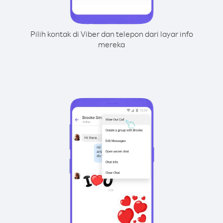
Pilih kontak di Viber dan telepon dari layar info
mereka