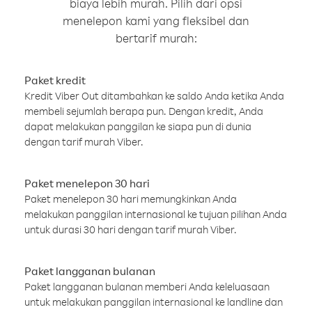
biaya lebih murah. Pilih dari opsi
menelepon kami yang fleksibel dan
bertarif murah:
Paket kredit
Kredit Viber Out ditambahkan ke saldo Anda ketika Anda
membeli sejumlah berapa pun. Dengan kredit, Anda
dapat melakukan panggilan ke siapa pun di dunia
dengan tarif murah Viber.
Paket menelepon 30 hari
Paket menelepon 30 hari memungkinkan Anda
melakukan panggilan internasional ke tujuan pilihan Anda
untuk durasi 30 hari dengan tarif murah Viber.
Paket langganan bulanan
Paket langganan bulanan memberi Anda keleluasaan
untuk melakukan panggilan internasional ke landline dan