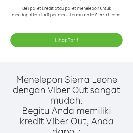
Beli paket kredit atau paket menelepon untuk
mendapatkan tarif per menit termurah ke Sierra Leone.
Lihat Tarif
Menelepon Sierra Leone
dengan Viber Out sangat
mudah.
Begitu Anda memiliki
kredit Viber Out, Anda
dapat: