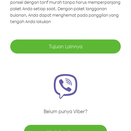
ponsel dengan tarif murah tanpa harus memperpanjang
paket Anda setiap saat. Dengan paket langganan
bulanan, Anda dapat menghemat pada panggilan yang
tengah Anda lakukan
Tujuan Lainnya
Belum punya Viber?