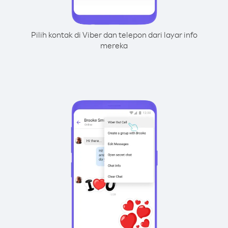
Pilih kontak di Viber dan telepon dari layar info
mereka