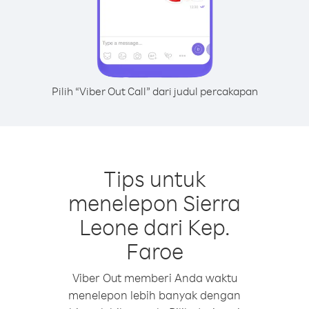
Pilih “Viber Out Call” dari judul percakapan
Tips untuk
menelepon Sierra
Leone dari Kep.
Faroe
Viber Out memberi Anda waktu
menelepon lebih banyak dengan