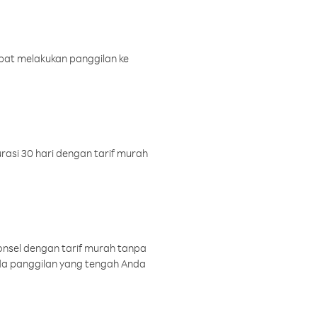
pat melakukan panggilan ke
rasi 30 hari dengan tarif murah
onsel dengan tarif murah tanpa
a panggilan yang tengah Anda