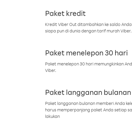
Paket kredit
Kredit Viber Out ditambahkan ke saldo Anda
siapa pun di dunia dengan tarif murah Viber.
Paket menelepon 30 hari
Paket menelepon 30 hari memungkinkan Anda 
Viber.
Paket langganan bulanan
Paket langganan bulanan memberi Anda kelel
harus memperpanjang paket Anda setiap s
lakukan