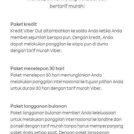
bertarif murah:
Paket kredit
Kredit Viber Out ditambahkan ke saldo Anda ketika Anda
membeli sejumlah berapa pun. Dengan kredit, Anda
dapat melakukan panggilan ke siapa pun di dunia
dengan tarif murah Viber.
Paket menelepon 30 hari
Paket menelepon 30 hari memungkinkan Anda
melakukan panggilan internasional ke tujuan pilihan Anda
untuk durasi 30 hari dengan tarif murah Viber.
Paket langganan bulanan
Paket langganan bulanan memberi Anda keleluasaan
untuk melakukan panggilan internasional ke landline dan
ponsel dengan tarif murah tanpa harus memperpanjang
paket Anda setiap saat. Dengan paket langganan