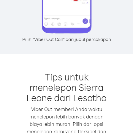
Pilih “Viber Out Call” dari judul percakapan
Tips untuk
menelepon Sierra
Leone dari Lesotho
Viber Out memberi Anda waktu
menelepon lebih banyak dengan
biaya lebih murah. Pilih dari opsi
menelepon kami yang fleksibel dan