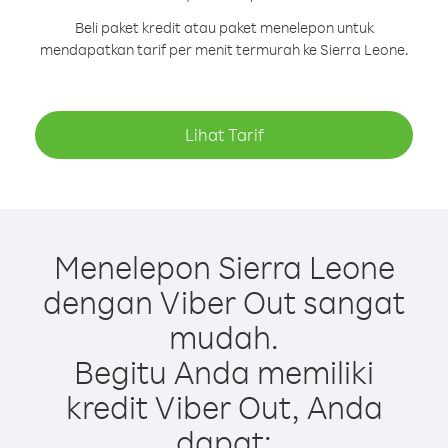
Beli paket kredit atau paket menelepon untuk
mendapatkan tarif per menit termurah ke Sierra Leone.
Lihat Tarif
Menelepon Sierra Leone
dengan Viber Out sangat
mudah.
Begitu Anda memiliki
kredit Viber Out, Anda
dapat: