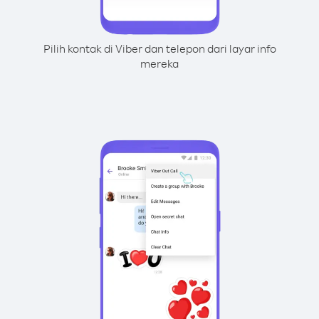
Pilih kontak di Viber dan telepon dari layar info
mereka