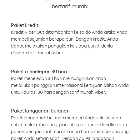
bertarif murah:
Paket kredit
Kredit Viber Out ditambahkan ke saldo Anda ketika Anda
membeli sejumlah berapa pun. Dengan kredit, Anda
dapat melakukan panggilan ke siapa pun di dunia
dengan tarif murah Viber.
Paket menelepon 30 hari
Paket menelepon 30 hari memungkinkan Anda
melakukan panggilan internasional ke tujuan pilihan Anda
untuk durasi 30 hari dengan tarif murah Viber.
Paket langganan bulanan
Paket langganan bulanan memberi Anda keleluasaan
untuk melakukan panggilan internasional ke landline dan
ponsel dengan tarif murah tanpa harus memperpanjang
paket Anda setiap saat. Dengan paket langganan