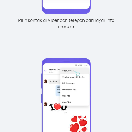
Pilih kontak di Viber dan telepon dari layar info
mereka