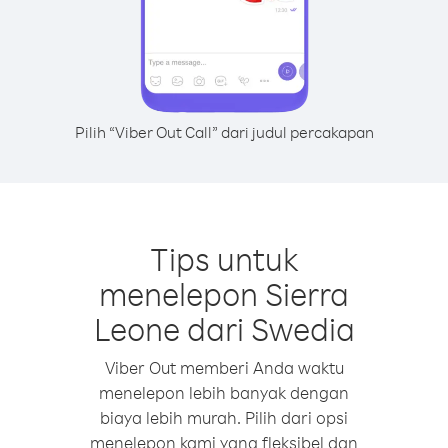
Pilih “Viber Out Call” dari judul percakapan
Tips untuk
menelepon Sierra
Leone dari Swedia
Viber Out memberi Anda waktu
menelepon lebih banyak dengan
biaya lebih murah. Pilih dari opsi
menelepon kami yang fleksibel dan