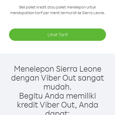
Beli paket kredit atau paket menelepon untuk
mendapatkan tarif per menit termurah ke Sierra Leone.
Lihat Tarif
Menelepon Sierra Leone
dengan Viber Out sangat
mudah.
Begitu Anda memiliki
kredit Viber Out, Anda
dapat: