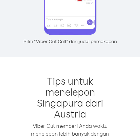
Pilih “Viber Out Call” dari judul percakapan
Tips untuk
menelepon
Singapura dari
Austria
Viber Out memberi Anda waktu
menelepon lebih banyak dengan