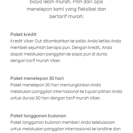
biaya lebih murah. Pilih dari opsi
menelepon kami yang fleksibel dan
bertarif murah:
Paket kredit
Kredit Viber Out ditambahkan ke saldo Anda ketika Anda
membeli sejumlah berapa pun. Dengan kredit, Anda
dapat melakukan panggilan ke siapa pun di dunia
dengan tarif murah Viber.
Paket menelepon 30 hari
Paket menelepon 30 hari memungkinkan Anda
melakukan panggilan internasional ke tujuan pilihan Anda
untuk durasi 30 hari dengan tarif murah Viber.
Paket langganan bulanan
Paket langganan bulanan memberi Anda keleluasaan
untuk melakukan panggilan internasional ke landline dan