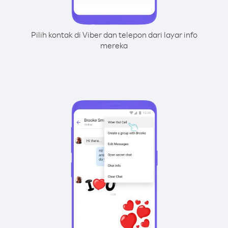
Pilih kontak di Viber dan telepon dari layar info
mereka