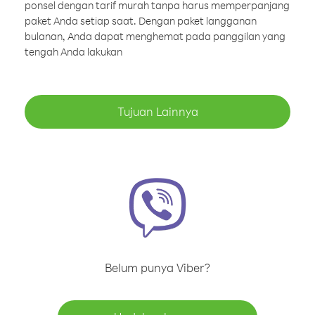
ponsel dengan tarif murah tanpa harus memperpanjang
paket Anda setiap saat. Dengan paket langganan
bulanan, Anda dapat menghemat pada panggilan yang
tengah Anda lakukan
Tujuan Lainnya
Belum punya Viber?