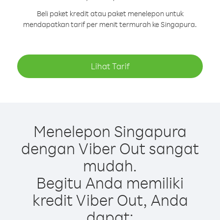
Beli paket kredit atau paket menelepon untuk
mendapatkan tarif per menit termurah ke Singapura.
Lihat Tarif
Menelepon Singapura
dengan Viber Out sangat
mudah.
Begitu Anda memiliki
kredit Viber Out, Anda
dapat: