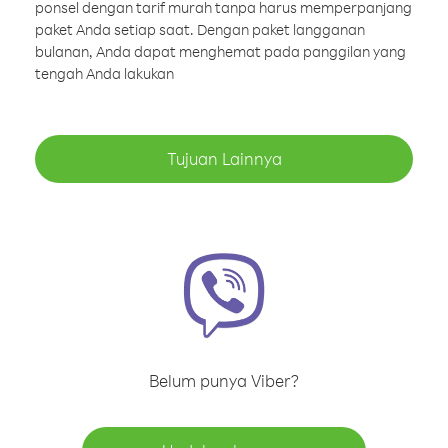
ponsel dengan tarif murah tanpa harus memperpanjang
paket Anda setiap saat. Dengan paket langganan
bulanan, Anda dapat menghemat pada panggilan yang
tengah Anda lakukan
Tujuan Lainnya
Belum punya Viber?