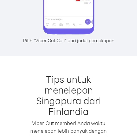
Pilih “Viber Out Call” dari judul percakapan
Tips untuk
menelepon
Singapura dari
Finlandia
Viber Out memberi Anda waktu
menelepon lebih banyak dengan