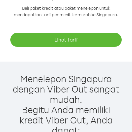
Beli paket kredit atau paket menelepon untuk
mendapatkan tarif per menit termurah ke Singapura.
Lihat Tarif
Menelepon Singapura
dengan Viber Out sangat
mudah.
Begitu Anda memiliki
kredit Viber Out, Anda
dapat: