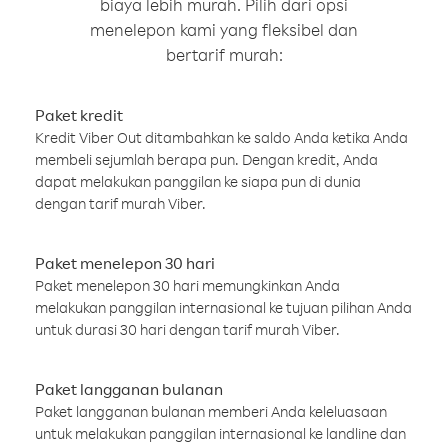
biaya lebih murah. Pilih dari opsi
menelepon kami yang fleksibel dan
bertarif murah:
Paket kredit
Kredit Viber Out ditambahkan ke saldo Anda ketika Anda
membeli sejumlah berapa pun. Dengan kredit, Anda
dapat melakukan panggilan ke siapa pun di dunia
dengan tarif murah Viber.
Paket menelepon 30 hari
Paket menelepon 30 hari memungkinkan Anda
melakukan panggilan internasional ke tujuan pilihan Anda
untuk durasi 30 hari dengan tarif murah Viber.
Paket langganan bulanan
Paket langganan bulanan memberi Anda keleluasaan
untuk melakukan panggilan internasional ke landline dan