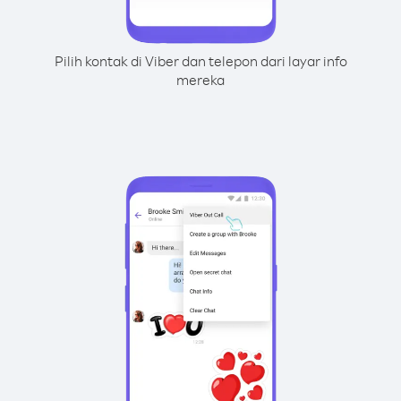
Pilih kontak di Viber dan telepon dari layar info
mereka