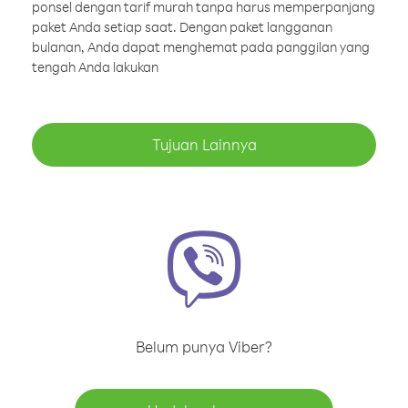
ponsel dengan tarif murah tanpa harus memperpanjang
paket Anda setiap saat. Dengan paket langganan
bulanan, Anda dapat menghemat pada panggilan yang
tengah Anda lakukan
Tujuan Lainnya
Belum punya Viber?