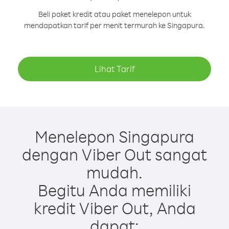
Beli paket kredit atau paket menelepon untuk
mendapatkan tarif per menit termurah ke Singapura.
Lihat Tarif
Menelepon Singapura
dengan Viber Out sangat
mudah.
Begitu Anda memiliki
kredit Viber Out, Anda
dapat: