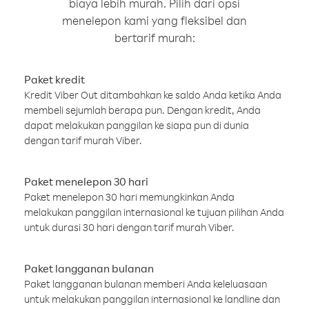
biaya lebih murah. Pilih dari opsi
menelepon kami yang fleksibel dan
bertarif murah:
Paket kredit
Kredit Viber Out ditambahkan ke saldo Anda ketika Anda
membeli sejumlah berapa pun. Dengan kredit, Anda
dapat melakukan panggilan ke siapa pun di dunia
dengan tarif murah Viber.
Paket menelepon 30 hari
Paket menelepon 30 hari memungkinkan Anda
melakukan panggilan internasional ke tujuan pilihan Anda
untuk durasi 30 hari dengan tarif murah Viber.
Paket langganan bulanan
Paket langganan bulanan memberi Anda keleluasaan
untuk melakukan panggilan internasional ke landline dan