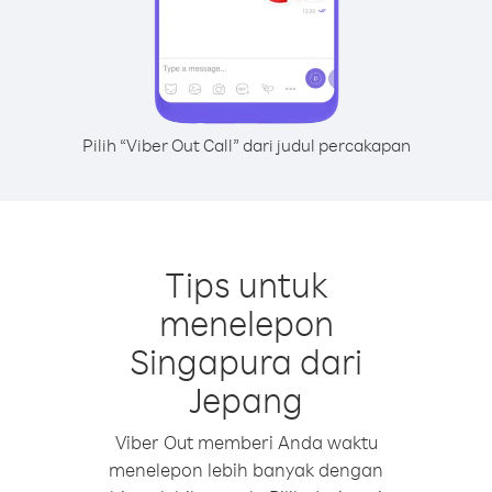
Pilih “Viber Out Call” dari judul percakapan
Tips untuk
menelepon
Singapura dari
Jepang
Viber Out memberi Anda waktu
menelepon lebih banyak dengan