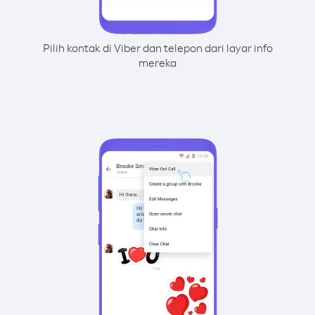
Pilih kontak di Viber dan telepon dari layar info
mereka