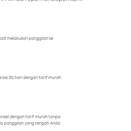
pat melakukan panggilan ke
rasi 30 hari dengan tarif murah
onsel dengan tarif murah tanpa
a panggilan yang tengah Anda