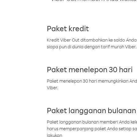
Paket kredit
Kredit Viber Out ditambahkan ke saldo Anda
siapa pun di dunia dengan tarif murah Viber.
Paket menelepon 30 hari
Paket menelepon 30 hari memungkinkan Anda 
Viber.
Paket langganan bulanan
Paket langganan bulanan memberi Anda kelel
harus memperpanjang paket Anda setiap s
lakukan