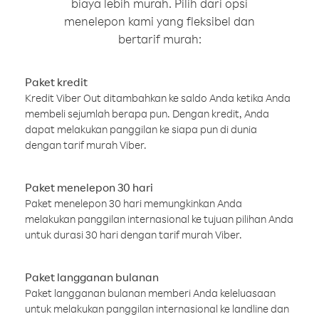
biaya lebih murah. Pilih dari opsi
menelepon kami yang fleksibel dan
bertarif murah:
Paket kredit
Kredit Viber Out ditambahkan ke saldo Anda ketika Anda
membeli sejumlah berapa pun. Dengan kredit, Anda
dapat melakukan panggilan ke siapa pun di dunia
dengan tarif murah Viber.
Paket menelepon 30 hari
Paket menelepon 30 hari memungkinkan Anda
melakukan panggilan internasional ke tujuan pilihan Anda
untuk durasi 30 hari dengan tarif murah Viber.
Paket langganan bulanan
Paket langganan bulanan memberi Anda keleluasaan
untuk melakukan panggilan internasional ke landline dan