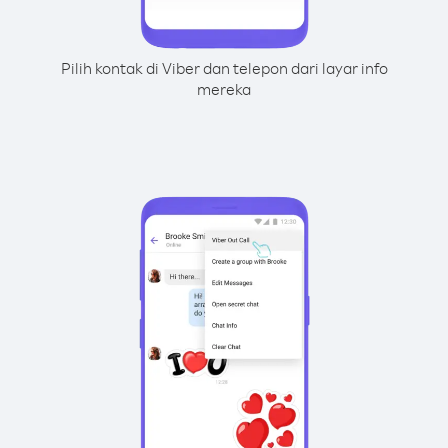
Pilih kontak di Viber dan telepon dari layar info
mereka