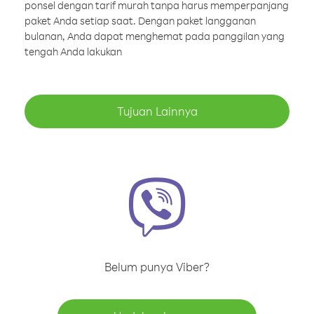
ponsel dengan tarif murah tanpa harus memperpanjang
paket Anda setiap saat. Dengan paket langganan
bulanan, Anda dapat menghemat pada panggilan yang
tengah Anda lakukan
Tujuan Lainnya
Belum punya Viber?