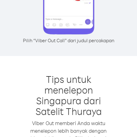
Pilih “Viber Out Call” dari judul percakapan
Tips untuk
menelepon
Singapura dari
Satelit Thuraya
Viber Out memberi Anda waktu
menelepon lebih banyak dengan