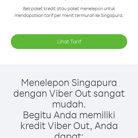
Beli paket kredit atau paket menelepon untuk
mendapatkan tarif per menit termurah ke Singapura.
Lihat Tarif
Menelepon Singapura
dengan Viber Out sangat
mudah.
Begitu Anda memiliki
kredit Viber Out, Anda
dapat: