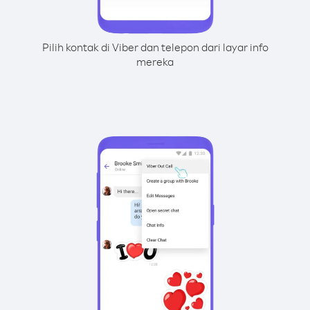
Pilih kontak di Viber dan telepon dari layar info
mereka