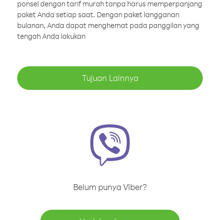
ponsel dengan tarif murah tanpa harus memperpanjang
paket Anda setiap saat. Dengan paket langganan
bulanan, Anda dapat menghemat pada panggilan yang
tengah Anda lakukan
Tujuan Lainnya
Belum punya Viber?