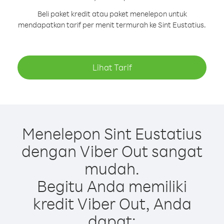
Beli paket kredit atau paket menelepon untuk
mendapatkan tarif per menit termurah ke Sint Eustatius.
Lihat Tarif
Menelepon Sint Eustatius
dengan Viber Out sangat
mudah.
Begitu Anda memiliki
kredit Viber Out, Anda
dapat: