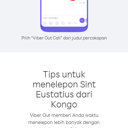
Pilih “Viber Out Call” dari judul percakapan
Tips untuk
menelepon Sint
Eustatius dari
Kongo
Viber Out memberi Anda waktu
menelepon lebih banyak dengan