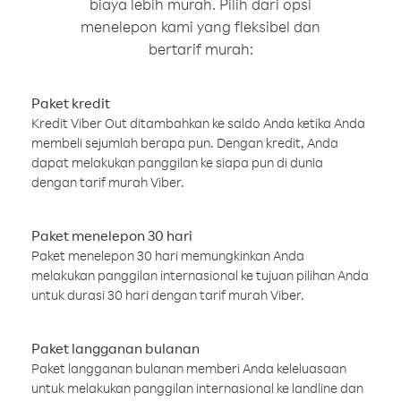
biaya lebih murah. Pilih dari opsi
menelepon kami yang fleksibel dan
bertarif murah:
Paket kredit
Kredit Viber Out ditambahkan ke saldo Anda ketika Anda
membeli sejumlah berapa pun. Dengan kredit, Anda
dapat melakukan panggilan ke siapa pun di dunia
dengan tarif murah Viber.
Paket menelepon 30 hari
Paket menelepon 30 hari memungkinkan Anda
melakukan panggilan internasional ke tujuan pilihan Anda
untuk durasi 30 hari dengan tarif murah Viber.
Paket langganan bulanan
Paket langganan bulanan memberi Anda keleluasaan
untuk melakukan panggilan internasional ke landline dan