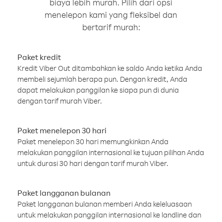
biaya lebih murah. Pilih dari opsi
menelepon kami yang fleksibel dan
bertarif murah:
Paket kredit
Kredit Viber Out ditambahkan ke saldo Anda ketika Anda
membeli sejumlah berapa pun. Dengan kredit, Anda
dapat melakukan panggilan ke siapa pun di dunia
dengan tarif murah Viber.
Paket menelepon 30 hari
Paket menelepon 30 hari memungkinkan Anda
melakukan panggilan internasional ke tujuan pilihan Anda
untuk durasi 30 hari dengan tarif murah Viber.
Paket langganan bulanan
Paket langganan bulanan memberi Anda keleluasaan
untuk melakukan panggilan internasional ke landline dan