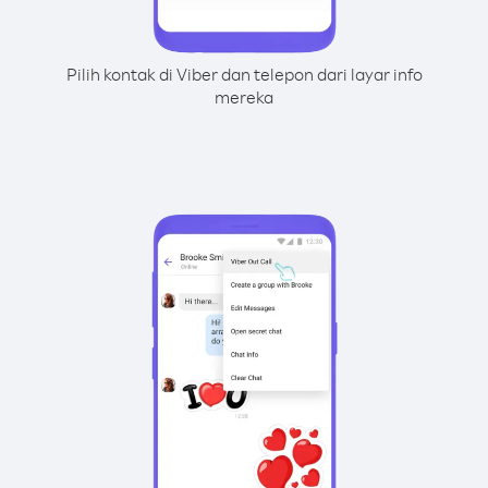
Pilih kontak di Viber dan telepon dari layar info
mereka