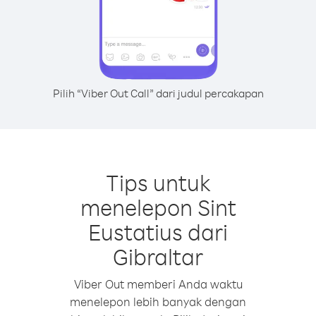
Pilih “Viber Out Call” dari judul percakapan
Tips untuk
menelepon Sint
Eustatius dari
Gibraltar
Viber Out memberi Anda waktu
menelepon lebih banyak dengan