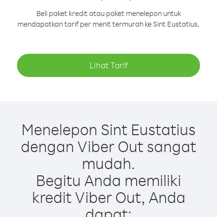
Beli paket kredit atau paket menelepon untuk
mendapatkan tarif per menit termurah ke Sint Eustatius.
Lihat Tarif
Menelepon Sint Eustatius
dengan Viber Out sangat
mudah.
Begitu Anda memiliki
kredit Viber Out, Anda
dapat: