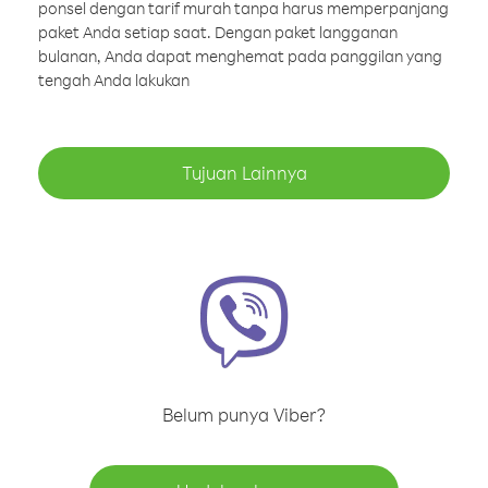
ponsel dengan tarif murah tanpa harus memperpanjang
paket Anda setiap saat. Dengan paket langganan
bulanan, Anda dapat menghemat pada panggilan yang
tengah Anda lakukan
Tujuan Lainnya
Belum punya Viber?