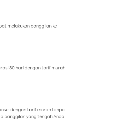
pat melakukan panggilan ke
rasi 30 hari dengan tarif murah
onsel dengan tarif murah tanpa
a panggilan yang tengah Anda