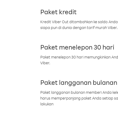
Paket kredit
Kredit Viber Out ditambahkan ke saldo Anda
siapa pun di dunia dengan tarif murah Viber.
Paket menelepon 30 hari
Paket menelepon 30 hari memungkinkan Anda 
Viber.
Paket langganan bulanan
Paket langganan bulanan memberi Anda kelel
harus memperpanjang paket Anda setiap s
lakukan