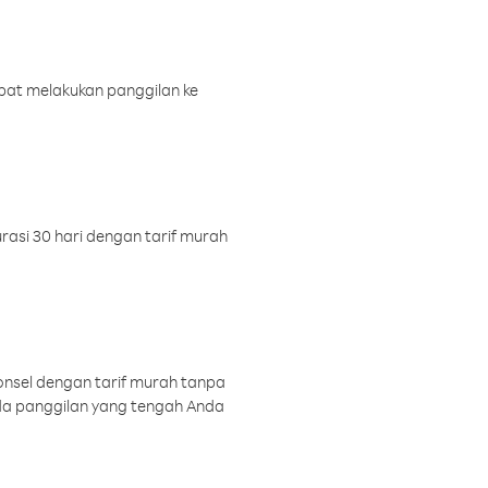
pat melakukan panggilan ke
rasi 30 hari dengan tarif murah
onsel dengan tarif murah tanpa
a panggilan yang tengah Anda