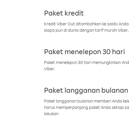
Paket kredit
Kredit Viber Out ditambahkan ke saldo Anda
siapa pun di dunia dengan tarif murah Viber.
Paket menelepon 30 hari
Paket menelepon 30 hari memungkinkan Anda 
Viber.
Paket langganan bulanan
Paket langganan bulanan memberi Anda kelel
harus memperpanjang paket Anda setiap s
lakukan