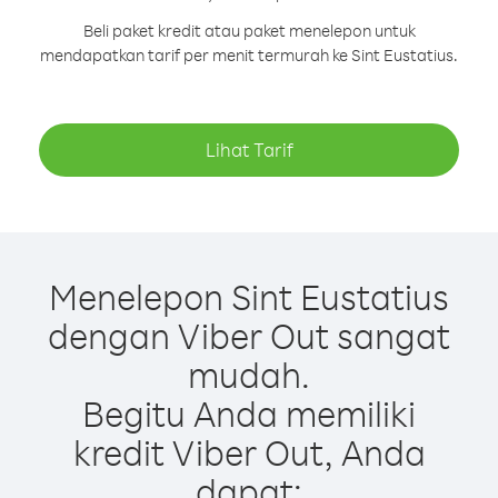
Beli paket kredit atau paket menelepon untuk
mendapatkan tarif per menit termurah ke Sint Eustatius.
Lihat Tarif
Menelepon Sint Eustatius
dengan Viber Out sangat
mudah.
Begitu Anda memiliki
kredit Viber Out, Anda
dapat: