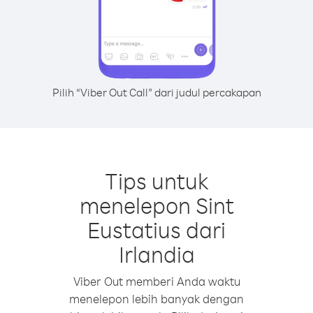
Pilih “Viber Out Call” dari judul percakapan
Tips untuk
menelepon Sint
Eustatius dari
Irlandia
Viber Out memberi Anda waktu
menelepon lebih banyak dengan