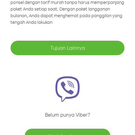
ponsel dengan tarif murah tanpa harus memperpanjang
paket Anda setiap saat. Dengan paket langganan
bulanan, Anda dapat menghemat pada panggilan yang
tengah Anda lakukan
Tujuan Lainnya
Belum punya Viber?