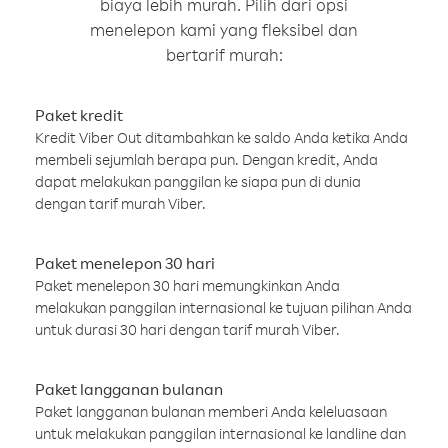
biaya lebih murah. Pilih dari opsi
menelepon kami yang fleksibel dan
bertarif murah:
Paket kredit
Kredit Viber Out ditambahkan ke saldo Anda ketika Anda
membeli sejumlah berapa pun. Dengan kredit, Anda
dapat melakukan panggilan ke siapa pun di dunia
dengan tarif murah Viber.
Paket menelepon 30 hari
Paket menelepon 30 hari memungkinkan Anda
melakukan panggilan internasional ke tujuan pilihan Anda
untuk durasi 30 hari dengan tarif murah Viber.
Paket langganan bulanan
Paket langganan bulanan memberi Anda keleluasaan
untuk melakukan panggilan internasional ke landline dan