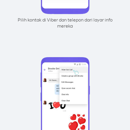
Pilih kontak di Viber dan telepon dari layar info
mereka