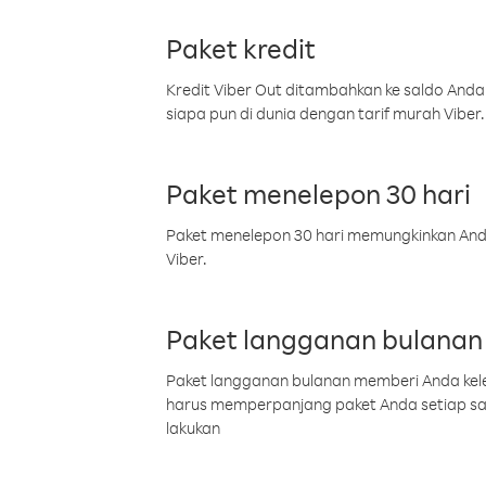
Paket kredit
Kredit Viber Out ditambahkan ke saldo Anda
siapa pun di dunia dengan tarif murah Viber.
Paket menelepon 30 hari
Paket menelepon 30 hari memungkinkan Anda 
Viber.
Paket langganan bulanan
Paket langganan bulanan memberi Anda kelel
harus memperpanjang paket Anda setiap s
lakukan