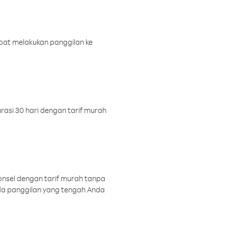
pat melakukan panggilan ke
rasi 30 hari dengan tarif murah
onsel dengan tarif murah tanpa
a panggilan yang tengah Anda