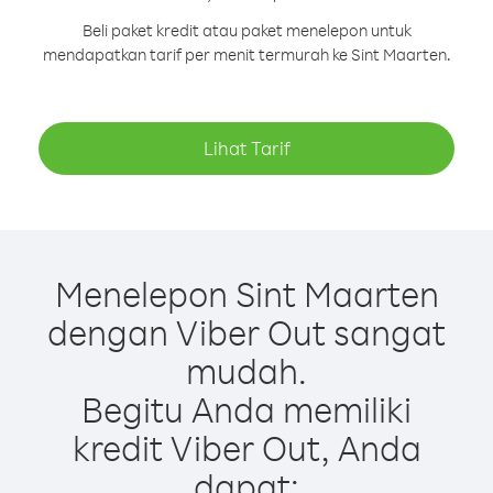
Beli paket kredit atau paket menelepon untuk
mendapatkan tarif per menit termurah ke Sint Maarten.
Lihat Tarif
Menelepon Sint Maarten
dengan Viber Out sangat
mudah.
Begitu Anda memiliki
kredit Viber Out, Anda
dapat: