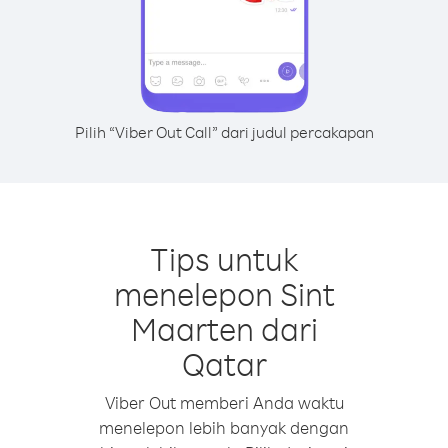
Pilih “Viber Out Call” dari judul percakapan
Tips untuk
menelepon Sint
Maarten dari
Qatar
Viber Out memberi Anda waktu
menelepon lebih banyak dengan