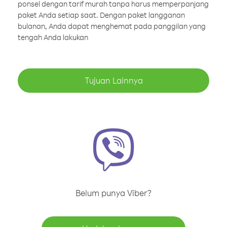
ponsel dengan tarif murah tanpa harus memperpanjang
paket Anda setiap saat. Dengan paket langganan
bulanan, Anda dapat menghemat pada panggilan yang
tengah Anda lakukan
Tujuan Lainnya
Belum punya Viber?