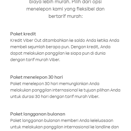
biaya lebih murah. Pilih dari opsi
menelepon kami yang fleksibel dan
bertarif murah:
Paket kredit
Kredit Viber Out ditambahkan ke saldo Anda ketika Anda
membeli sejumlah berapa pun. Dengan kredit, Anda
dapat melakukan panggilan ke siapa pun di dunia
dengan tarif murah Viber.
Paket menelepon 30 hari
Paket menelepon 30 hari memungkinkan Anda
melakukan panggilan internasional ke tujuan pilihan Anda
untuk durasi 30 hari dengan tarif murah Viber.
Paket langganan bulanan
Paket langganan bulanan memberi Anda keleluasaan
untuk melakukan panggilan internasional ke landline dan