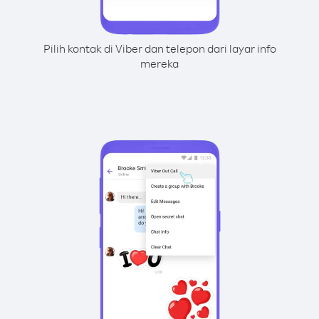
Pilih kontak di Viber dan telepon dari layar info
mereka