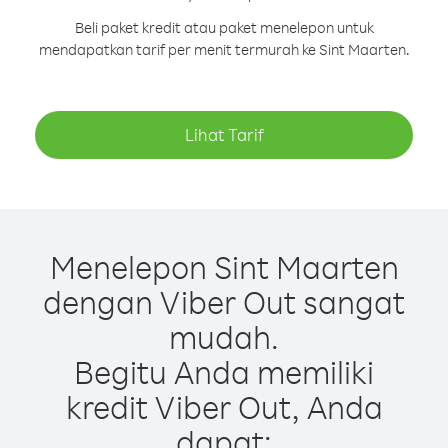
Beli paket kredit atau paket menelepon untuk
mendapatkan tarif per menit termurah ke Sint Maarten.
Lihat Tarif
Menelepon Sint Maarten
dengan Viber Out sangat
mudah.
Begitu Anda memiliki
kredit Viber Out, Anda
dapat: