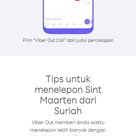
Pilih “Viber Out Call” dari judul percakapan
Tips untuk
menelepon Sint
Maarten dari
Suriah
Viber Out memberi Anda waktu
menelepon lebih banyak dengan