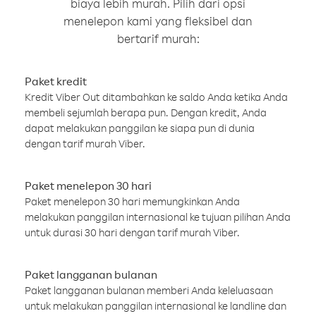
biaya lebih murah. Pilih dari opsi
menelepon kami yang fleksibel dan
bertarif murah:
Paket kredit
Kredit Viber Out ditambahkan ke saldo Anda ketika Anda
membeli sejumlah berapa pun. Dengan kredit, Anda
dapat melakukan panggilan ke siapa pun di dunia
dengan tarif murah Viber.
Paket menelepon 30 hari
Paket menelepon 30 hari memungkinkan Anda
melakukan panggilan internasional ke tujuan pilihan Anda
untuk durasi 30 hari dengan tarif murah Viber.
Paket langganan bulanan
Paket langganan bulanan memberi Anda keleluasaan
untuk melakukan panggilan internasional ke landline dan