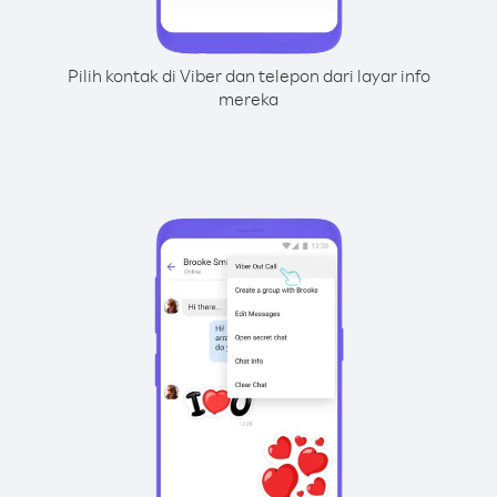
Pilih kontak di Viber dan telepon dari layar info
mereka