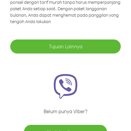
ponsel dengan tarif murah tanpa harus memperpanjang
paket Anda setiap saat. Dengan paket langganan
bulanan, Anda dapat menghemat pada panggilan yang
tengah Anda lakukan
Tujuan Lainnya
Belum punya Viber?