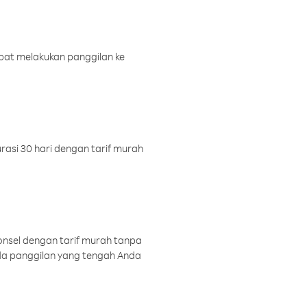
pat melakukan panggilan ke
rasi 30 hari dengan tarif murah
onsel dengan tarif murah tanpa
a panggilan yang tengah Anda