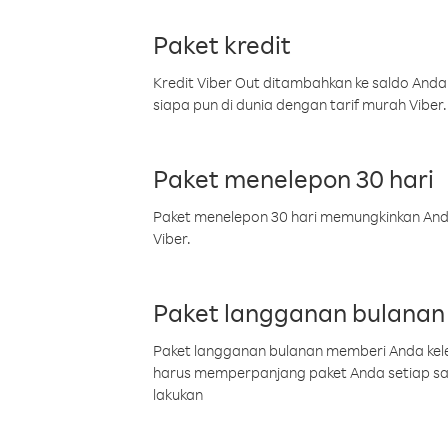
Paket kredit
Kredit Viber Out ditambahkan ke saldo Anda
siapa pun di dunia dengan tarif murah Viber.
Paket menelepon 30 hari
Paket menelepon 30 hari memungkinkan Anda 
Viber.
Paket langganan bulanan
Paket langganan bulanan memberi Anda kelel
harus memperpanjang paket Anda setiap s
lakukan