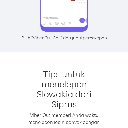
Pilih “Viber Out Call” dari judul percakapan
Tips untuk
menelepon
Slowakia dari
Siprus
Viber Out memberi Anda waktu
menelepon lebih banyak dengan