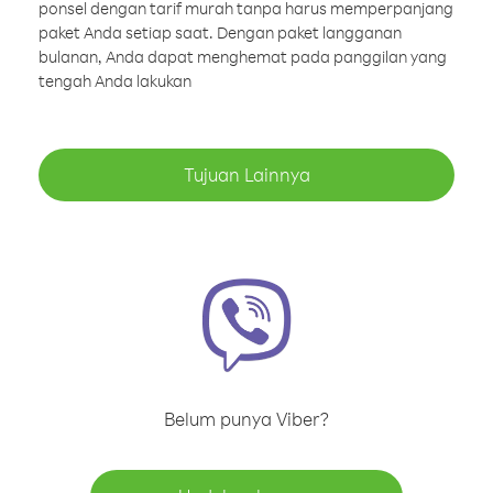
ponsel dengan tarif murah tanpa harus memperpanjang
paket Anda setiap saat. Dengan paket langganan
bulanan, Anda dapat menghemat pada panggilan yang
tengah Anda lakukan
Tujuan Lainnya
Belum punya Viber?