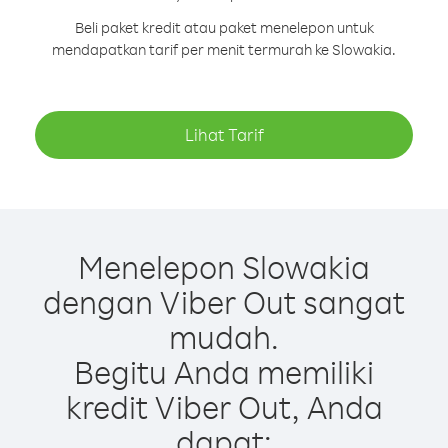
Beli paket kredit atau paket menelepon untuk
mendapatkan tarif per menit termurah ke Slowakia.
Lihat Tarif
Menelepon Slowakia
dengan Viber Out sangat
mudah.
Begitu Anda memiliki
kredit Viber Out, Anda
dapat: