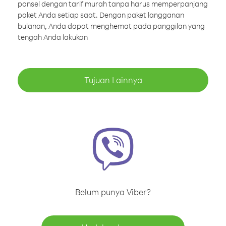
ponsel dengan tarif murah tanpa harus memperpanjang
paket Anda setiap saat. Dengan paket langganan
bulanan, Anda dapat menghemat pada panggilan yang
tengah Anda lakukan
Tujuan Lainnya
Belum punya Viber?