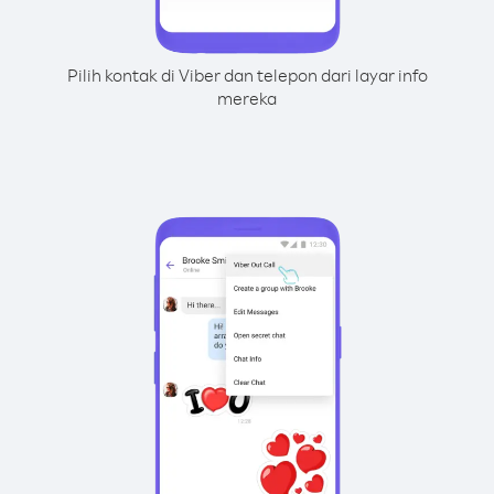
Pilih kontak di Viber dan telepon dari layar info
mereka