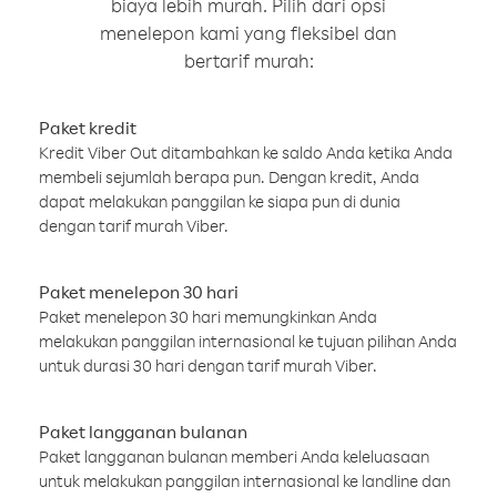
biaya lebih murah. Pilih dari opsi
menelepon kami yang fleksibel dan
bertarif murah:
Paket kredit
Kredit Viber Out ditambahkan ke saldo Anda ketika Anda
membeli sejumlah berapa pun. Dengan kredit, Anda
dapat melakukan panggilan ke siapa pun di dunia
dengan tarif murah Viber.
Paket menelepon 30 hari
Paket menelepon 30 hari memungkinkan Anda
melakukan panggilan internasional ke tujuan pilihan Anda
untuk durasi 30 hari dengan tarif murah Viber.
Paket langganan bulanan
Paket langganan bulanan memberi Anda keleluasaan
untuk melakukan panggilan internasional ke landline dan