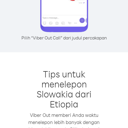
Pilih “Viber Out Call” dari judul percakapan
Tips untuk
menelepon
Slowakia dari
Etiopia
Viber Out memberi Anda waktu
menelepon lebih banyak dengan