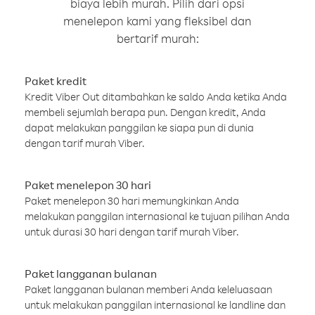
biaya lebih murah. Pilih dari opsi
menelepon kami yang fleksibel dan
bertarif murah:
Paket kredit
Kredit Viber Out ditambahkan ke saldo Anda ketika Anda
membeli sejumlah berapa pun. Dengan kredit, Anda
dapat melakukan panggilan ke siapa pun di dunia
dengan tarif murah Viber.
Paket menelepon 30 hari
Paket menelepon 30 hari memungkinkan Anda
melakukan panggilan internasional ke tujuan pilihan Anda
untuk durasi 30 hari dengan tarif murah Viber.
Paket langganan bulanan
Paket langganan bulanan memberi Anda keleluasaan
untuk melakukan panggilan internasional ke landline dan