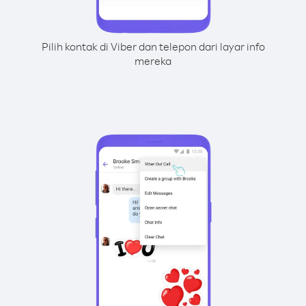
Pilih kontak di Viber dan telepon dari layar info
mereka