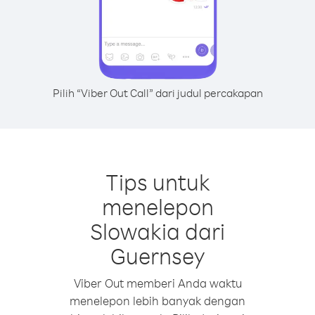
Pilih “Viber Out Call” dari judul percakapan
Tips untuk
menelepon
Slowakia dari
Guernsey
Viber Out memberi Anda waktu
menelepon lebih banyak dengan