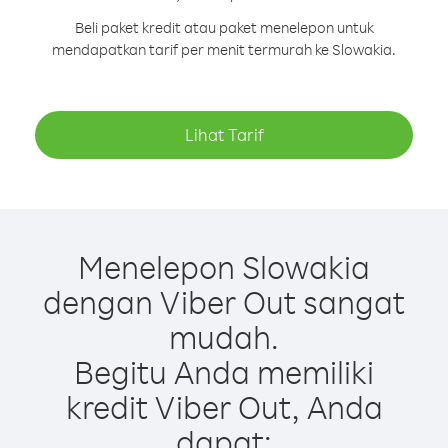
Beli paket kredit atau paket menelepon untuk
mendapatkan tarif per menit termurah ke Slowakia.
Lihat Tarif
Menelepon Slowakia
dengan Viber Out sangat
mudah.
Begitu Anda memiliki
kredit Viber Out, Anda
dapat: