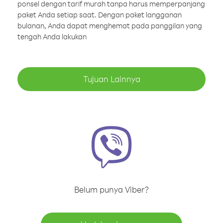
ponsel dengan tarif murah tanpa harus memperpanjang
paket Anda setiap saat. Dengan paket langganan
bulanan, Anda dapat menghemat pada panggilan yang
tengah Anda lakukan
Tujuan Lainnya
Belum punya Viber?