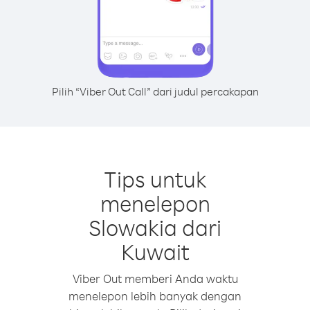
Pilih “Viber Out Call” dari judul percakapan
Tips untuk
menelepon
Slowakia dari
Kuwait
Viber Out memberi Anda waktu
menelepon lebih banyak dengan