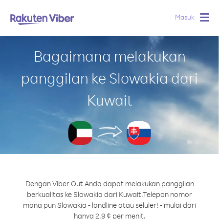
Masuk
Togg
navig
Bagaimana melakukan
panggilan ke Slowakia dari
Kuwait
Dengan Viber Out Anda dapat melakukan panggilan
berkualitas ke Slowakia dari Kuwait.
Telepon nomor
mana pun Slowakia - landline atau seluler! - mulai dari
hanya 2.9 ¢ per menit.