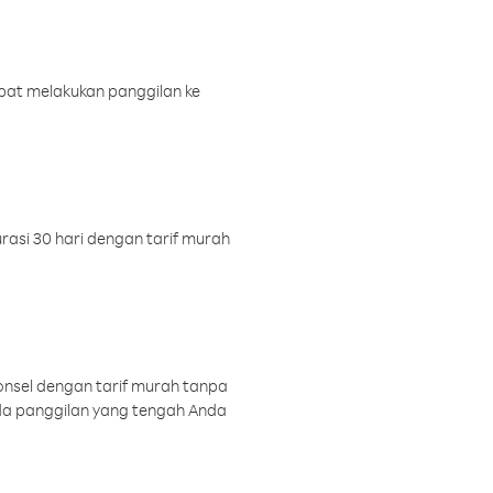
pat melakukan panggilan ke
rasi 30 hari dengan tarif murah
onsel dengan tarif murah tanpa
a panggilan yang tengah Anda