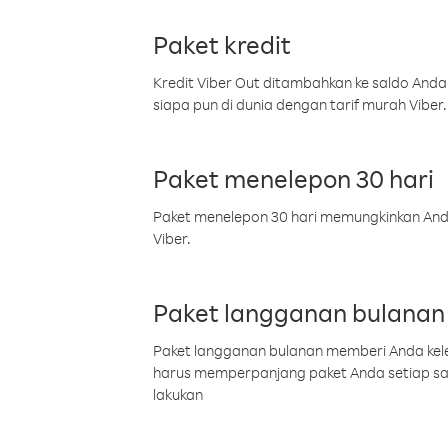
Paket kredit
Kredit Viber Out ditambahkan ke saldo Anda
siapa pun di dunia dengan tarif murah Viber.
Paket menelepon 30 hari
Paket menelepon 30 hari memungkinkan Anda 
Viber.
Paket langganan bulanan
Paket langganan bulanan memberi Anda kelel
harus memperpanjang paket Anda setiap s
lakukan