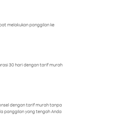
pat melakukan panggilan ke
rasi 30 hari dengan tarif murah
onsel dengan tarif murah tanpa
a panggilan yang tengah Anda