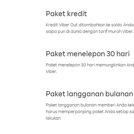
Paket kredit
Kredit Viber Out ditambahkan ke saldo Anda
siapa pun di dunia dengan tarif murah Viber.
Paket menelepon 30 hari
Paket menelepon 30 hari memungkinkan Anda 
Viber.
Paket langganan bulanan
Paket langganan bulanan memberi Anda kelel
harus memperpanjang paket Anda setiap s
lakukan