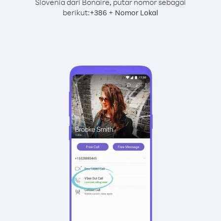
Slovenia dari Bonaire, putar nomor sebagai
berikut:
+
+
386
Nomor Lokal