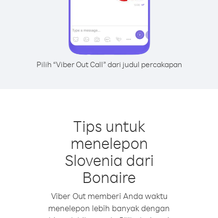
Pilih “Viber Out Call” dari judul percakapan
Tips untuk
menelepon
Slovenia dari
Bonaire
Viber Out memberi Anda waktu
menelepon lebih banyak dengan