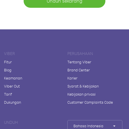
Unduh sekarang
VIBER
PERUSAHAAN
Fitur
Tentang Viber
Blog
Brand Center
Keamanan
Karier
Viber Out
Syarat & Kebijakan
Tarif
Kebijakan privasi
Dukungan
Customer Complaints Code
UNDUH
Bahasa Indonesia