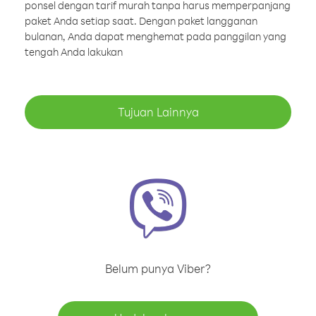
ponsel dengan tarif murah tanpa harus memperpanjang
paket Anda setiap saat. Dengan paket langganan
bulanan, Anda dapat menghemat pada panggilan yang
tengah Anda lakukan
Tujuan Lainnya
Belum punya Viber?