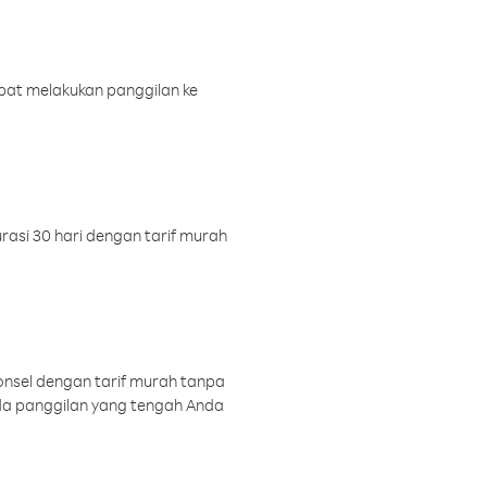
pat melakukan panggilan ke
rasi 30 hari dengan tarif murah
onsel dengan tarif murah tanpa
a panggilan yang tengah Anda