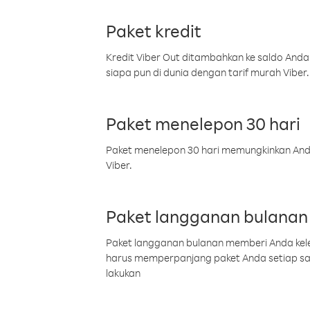
Paket kredit
Kredit Viber Out ditambahkan ke saldo Anda
siapa pun di dunia dengan tarif murah Viber.
Paket menelepon 30 hari
Paket menelepon 30 hari memungkinkan Anda 
Viber.
Paket langganan bulanan
Paket langganan bulanan memberi Anda kelel
harus memperpanjang paket Anda setiap s
lakukan