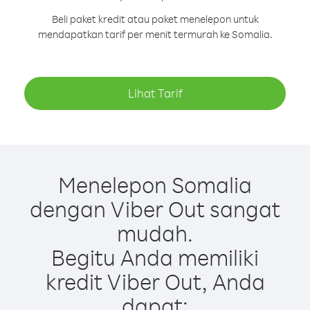
Beli paket kredit atau paket menelepon untuk
mendapatkan tarif per menit termurah ke Somalia.
Lihat Tarif
Menelepon Somalia
dengan Viber Out sangat
mudah.
Begitu Anda memiliki
kredit Viber Out, Anda
dapat: