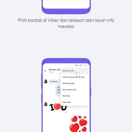
Pilih kontak di Viber dan telepon dari layar info
mereka