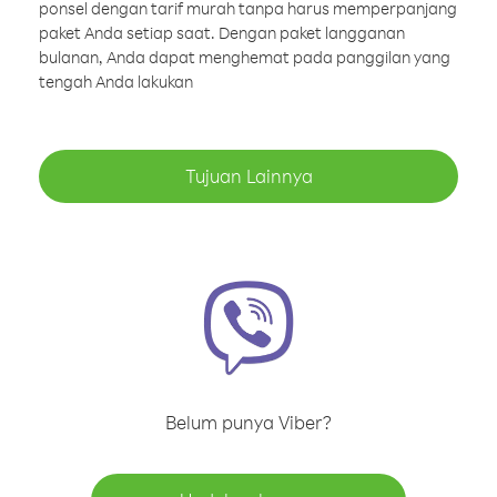
ponsel dengan tarif murah tanpa harus memperpanjang
paket Anda setiap saat. Dengan paket langganan
bulanan, Anda dapat menghemat pada panggilan yang
tengah Anda lakukan
Tujuan Lainnya
Belum punya Viber?