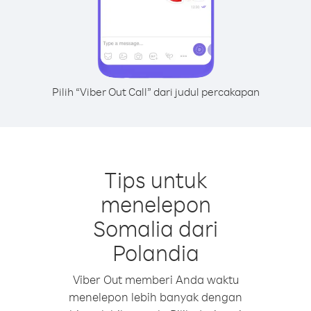
Pilih “Viber Out Call” dari judul percakapan
Tips untuk
menelepon
Somalia dari
Polandia
Viber Out memberi Anda waktu
menelepon lebih banyak dengan