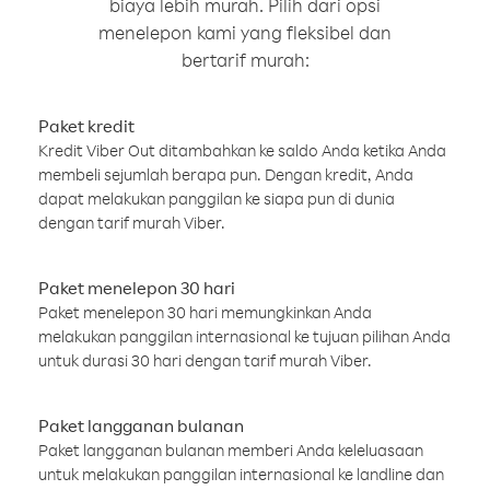
biaya lebih murah. Pilih dari opsi
menelepon kami yang fleksibel dan
bertarif murah:
Paket kredit
Kredit Viber Out ditambahkan ke saldo Anda ketika Anda
membeli sejumlah berapa pun. Dengan kredit, Anda
dapat melakukan panggilan ke siapa pun di dunia
dengan tarif murah Viber.
Paket menelepon 30 hari
Paket menelepon 30 hari memungkinkan Anda
melakukan panggilan internasional ke tujuan pilihan Anda
untuk durasi 30 hari dengan tarif murah Viber.
Paket langganan bulanan
Paket langganan bulanan memberi Anda keleluasaan
untuk melakukan panggilan internasional ke landline dan